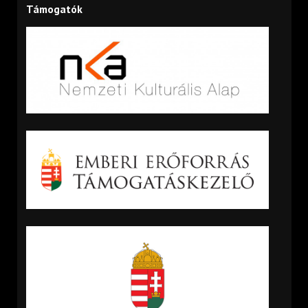
Támogatók