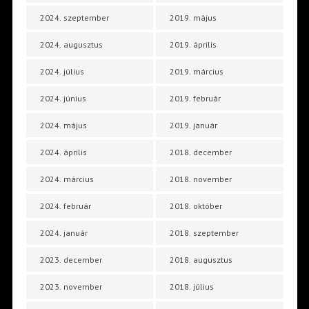
2024. szeptember
2019. május
2024. augusztus
2019. április
2024. július
2019. március
2024. június
2019. február
2024. május
2019. január
2024. április
2018. december
2024. március
2018. november
2024. február
2018. október
2024. január
2018. szeptember
2023. december
2018. augusztus
2023. november
2018. július