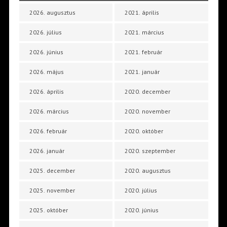
2026. augusztus
2021. április
2026. július
2021. március
2026. június
2021. február
2026. május
2021. január
2026. április
2020. december
2026. március
2020. november
2026. február
2020. október
2026. január
2020. szeptember
2025. december
2020. augusztus
2025. november
2020. július
2025. október
2020. június