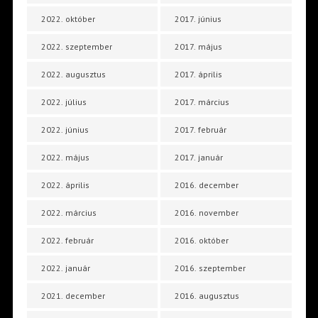
2022. október
2017. június
2022. szeptember
2017. május
2022. augusztus
2017. április
2022. július
2017. március
2022. június
2017. február
2022. május
2017. január
2022. április
2016. december
2022. március
2016. november
2022. február
2016. október
2022. január
2016. szeptember
2021. december
2016. augusztus