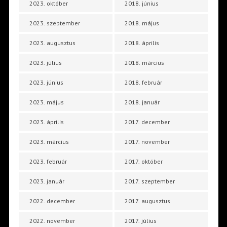
2023. október
2018. június
2023. szeptember
2018. május
2023. augusztus
2018. április
2023. július
2018. március
2023. június
2018. február
2023. május
2018. január
2023. április
2017. december
2023. március
2017. november
2023. február
2017. október
2023. január
2017. szeptember
2022. december
2017. augusztus
2022. november
2017. július