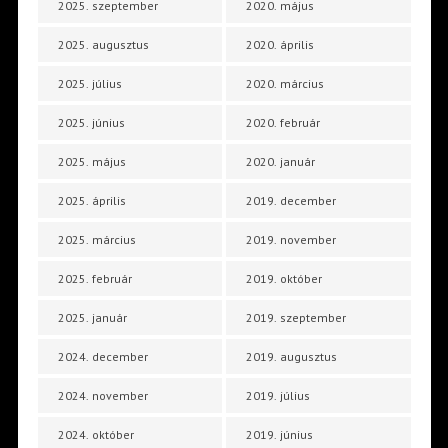
2025. szeptember
2020. május
2025. augusztus
2020. április
2025. július
2020. március
2025. június
2020. február
2025. május
2020. január
2025. április
2019. december
2025. március
2019. november
2025. február
2019. október
2025. január
2019. szeptember
2024. december
2019. augusztus
2024. november
2019. július
2024. október
2019. június