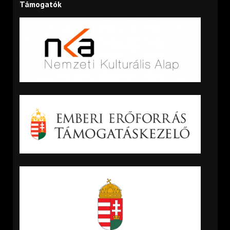
Támogatók