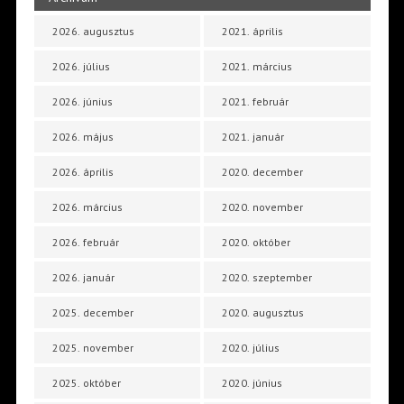
2026. augusztus
2021. április
2026. július
2021. március
2026. június
2021. február
2026. május
2021. január
2026. április
2020. december
2026. március
2020. november
2026. február
2020. október
2026. január
2020. szeptember
2025. december
2020. augusztus
2025. november
2020. július
2025. október
2020. június