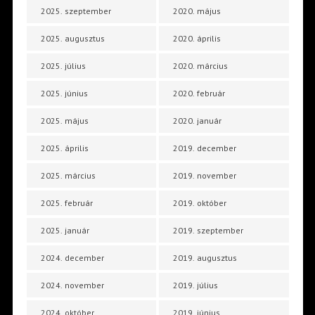
2025. szeptember
2020. május
2025. augusztus
2020. április
2025. július
2020. március
2025. június
2020. február
2025. május
2020. január
2025. április
2019. december
2025. március
2019. november
2025. február
2019. október
2025. január
2019. szeptember
2024. december
2019. augusztus
2024. november
2019. július
2024. október
2019. június