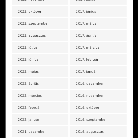
2022. október
2017. június
2022. szeptember
2017. május
2022. augusztus
2017. április
2022. július
2017. március
2022. június
2017. február
2022. május
2017. január
2022. április
2016. december
2022. március
2016. november
2022. február
2016. október
2022. január
2016. szeptember
2021. december
2016. augusztus