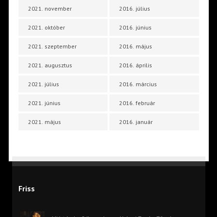
2021. november
2016. július
2021. október
2016. június
2021. szeptember
2016. május
2021. augusztus
2016. április
2021. július
2016. március
2021. június
2016. február
2021. május
2016. január
Friss