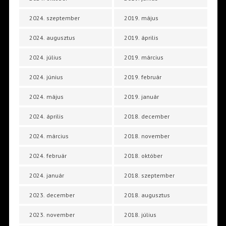
2024. szeptember
2019. május
2024. augusztus
2019. április
2024. július
2019. március
2024. június
2019. február
2024. május
2019. január
2024. április
2018. december
2024. március
2018. november
2024. február
2018. október
2024. január
2018. szeptember
2023. december
2018. augusztus
2023. november
2018. július