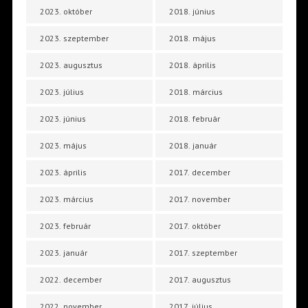
2023. október
2018. június
2023. szeptember
2018. május
2023. augusztus
2018. április
2023. július
2018. március
2023. június
2018. február
2023. május
2018. január
2023. április
2017. december
2023. március
2017. november
2023. február
2017. október
2023. január
2017. szeptember
2022. december
2017. augusztus
2022. november
2017. július