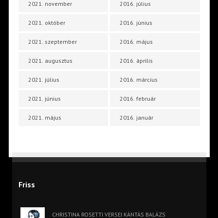
2021. november
2016. július
2021. október
2016. június
2021. szeptember
2016. május
2021. augusztus
2016. április
2021. július
2016. március
2021. június
2016. február
2021. május
2016. január
Friss
CHRISTINA ROSETTI VERSEI KÁNTÁS BALÁZS