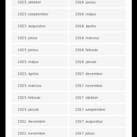
2023. október
2018. június
2023. szeptember
2018. május
2023. augusztus
2018. április
2023. július
2018. március
2023. június
2018. február
2023. május
2018. január
2023. április
2017. december
2023. március
2017. november
2023. február
2017. október
2023. január
2017. szeptember
2022. december
2017. augusztus
2022. november
2017. július