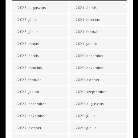
2026. augusztus
2021. április
2026. július
2021. március
2026. június
2021. február
2026. május
2021. január
2026. április
2020. december
2026. március
2020. november
2026. február
2020. október
2026. január
2020. szeptember
2025. december
2020. augusztus
2025. november
2020. július
2025. október
2020. június