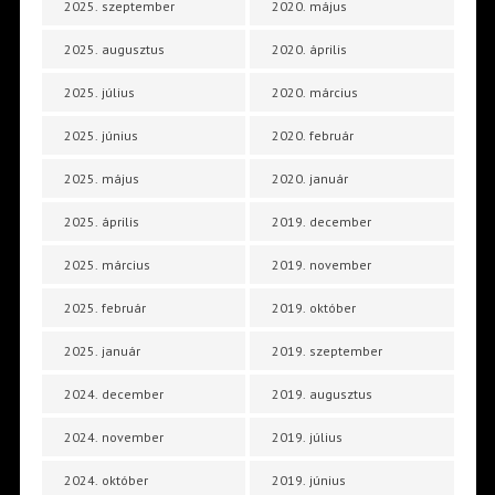
2025. szeptember
2020. május
2025. augusztus
2020. április
2025. július
2020. március
2025. június
2020. február
2025. május
2020. január
2025. április
2019. december
2025. március
2019. november
2025. február
2019. október
2025. január
2019. szeptember
2024. december
2019. augusztus
2024. november
2019. július
2024. október
2019. június