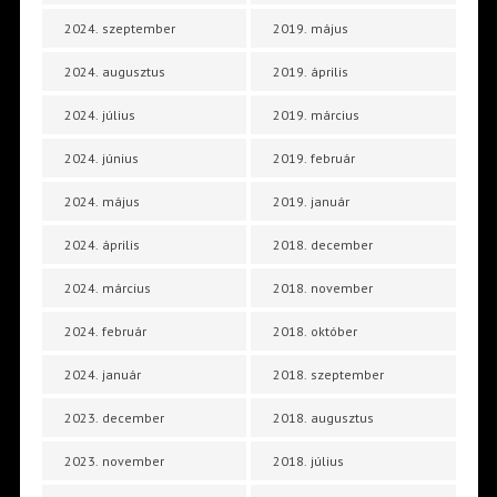
2024. szeptember
2019. május
2024. augusztus
2019. április
2024. július
2019. március
2024. június
2019. február
2024. május
2019. január
2024. április
2018. december
2024. március
2018. november
2024. február
2018. október
2024. január
2018. szeptember
2023. december
2018. augusztus
2023. november
2018. július