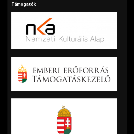
Támogatók