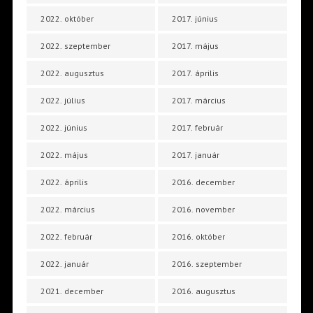
2022. október
2017. június
2022. szeptember
2017. május
2022. augusztus
2017. április
2022. július
2017. március
2022. június
2017. február
2022. május
2017. január
2022. április
2016. december
2022. március
2016. november
2022. február
2016. október
2022. január
2016. szeptember
2021. december
2016. augusztus