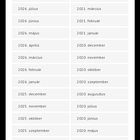
2026. július
2021. március
2026. június
2021. február
2026. május
2021. január
2026. április
2020. december
2026. március
2020. november
2026. február
2020. október
2026. január
2020. szeptember
2025. december
2020. augusztus
2025. november
2020. július
2025. október
2020. június
2025. szeptember
2020. május