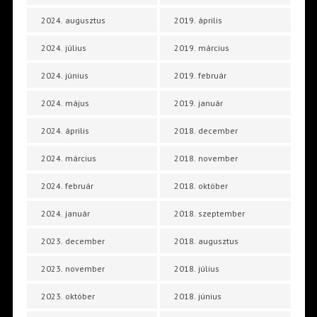
2024. augusztus
2019. április
2024. július
2019. március
2024. június
2019. február
2024. május
2019. január
2024. április
2018. december
2024. március
2018. november
2024. február
2018. október
2024. január
2018. szeptember
2023. december
2018. augusztus
2023. november
2018. július
2023. október
2018. június