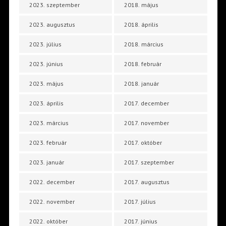
2023. szeptember
2018. május
2023. augusztus
2018. április
2023. július
2018. március
2023. június
2018. február
2023. május
2018. január
2023. április
2017. december
2023. március
2017. november
2023. február
2017. október
2023. január
2017. szeptember
2022. december
2017. augusztus
2022. november
2017. július
2022. október
2017. június