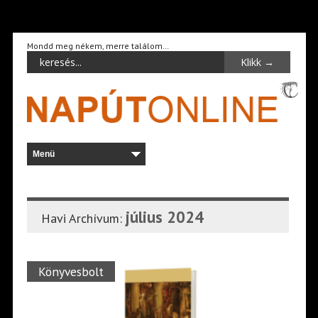
Mondd meg nékem, merre találom…
július 2024
Havi Archívum:
Könyvesbolt