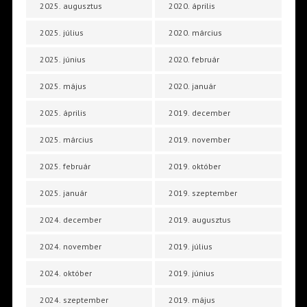
2025. augusztus
2020. április
2025. július
2020. március
2025. június
2020. február
2025. május
2020. január
2025. április
2019. december
2025. március
2019. november
2025. február
2019. október
2025. január
2019. szeptember
2024. december
2019. augusztus
2024. november
2019. július
2024. október
2019. június
2024. szeptember
2019. május