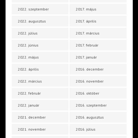
2022. szeptember
2017. május
2022. augusztus
2017. április
2022. július
2017. március
2022. június
2017. február
2022. május
2017. január
2022. április
2016. december
2022. március
2016. november
2022. február
2016. október
2022. január
2016. szeptember
2021. december
2016. augusztus
2021. november
2016. július