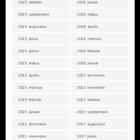
2023. október
2018. június
2023. szeptember
2018. május
2023. augusztus
2018. április
2023. július
2018. március
2023. június
2018. február
2023. május
2018. január
2023. április
2017. december
2023. március
2017. november
2023. február
2017. október
2023. január
2017. szeptember
2022. december
2017. augusztus
2022. november
2017. július