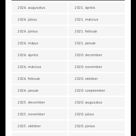
2026. augusztus
2021. április
2026. július
2021. március
2026. június
2021. február
2026. május
2021. január
2026. április
2020. december
2026. március
2020. november
2026. február
2020. október
2026. január
2020. szeptember
2025. december
2020. augusztus
2025. november
2020. július
2025. október
2020. június