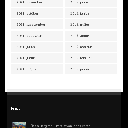
2021. november
2016. július
2021. október
2016. június
2021. szeptember
2016. május
2021. augusztus
2016. április
2021. július
2016. március
2021. június
2016. február
2021. május
2016. január
Friss
Ősz a Hargitán – Pálfi István János versei