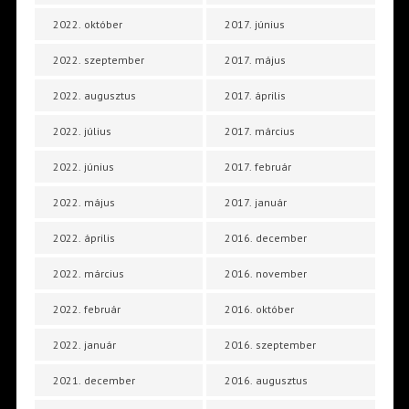
2022. október
2017. június
2022. szeptember
2017. május
2022. augusztus
2017. április
2022. július
2017. március
2022. június
2017. február
2022. május
2017. január
2022. április
2016. december
2022. március
2016. november
2022. február
2016. október
2022. január
2016. szeptember
2021. december
2016. augusztus