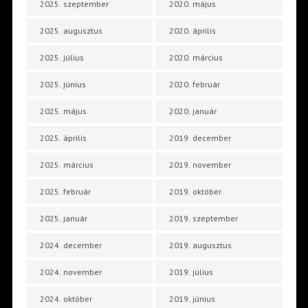
2025. szeptember
2020. május
2025. augusztus
2020. április
2025. július
2020. március
2025. június
2020. február
2025. május
2020. január
2025. április
2019. december
2025. március
2019. november
2025. február
2019. október
2025. január
2019. szeptember
2024. december
2019. augusztus
2024. november
2019. július
2024. október
2019. június