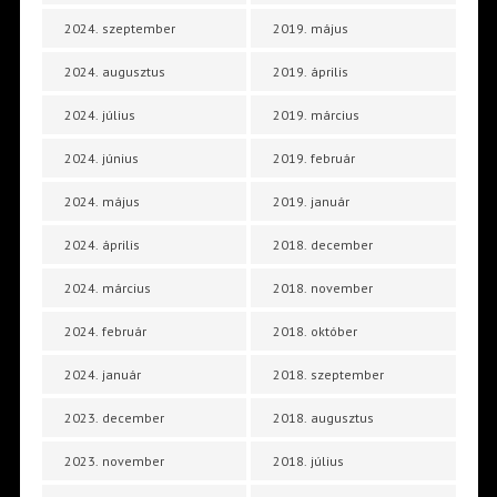
2024. szeptember
2019. május
2024. augusztus
2019. április
2024. július
2019. március
2024. június
2019. február
2024. május
2019. január
2024. április
2018. december
2024. március
2018. november
2024. február
2018. október
2024. január
2018. szeptember
2023. december
2018. augusztus
2023. november
2018. július