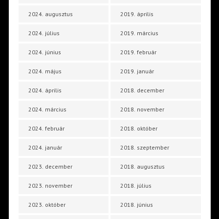
2024. augusztus
2019. április
2024. július
2019. március
2024. június
2019. február
2024. május
2019. január
2024. április
2018. december
2024. március
2018. november
2024. február
2018. október
2024. január
2018. szeptember
2023. december
2018. augusztus
2023. november
2018. július
2023. október
2018. június