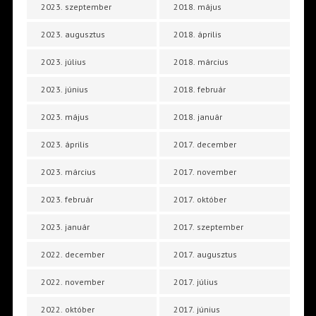
2023. szeptember
2018. május
2023. augusztus
2018. április
2023. július
2018. március
2023. június
2018. február
2023. május
2018. január
2023. április
2017. december
2023. március
2017. november
2023. február
2017. október
2023. január
2017. szeptember
2022. december
2017. augusztus
2022. november
2017. július
2022. október
2017. június