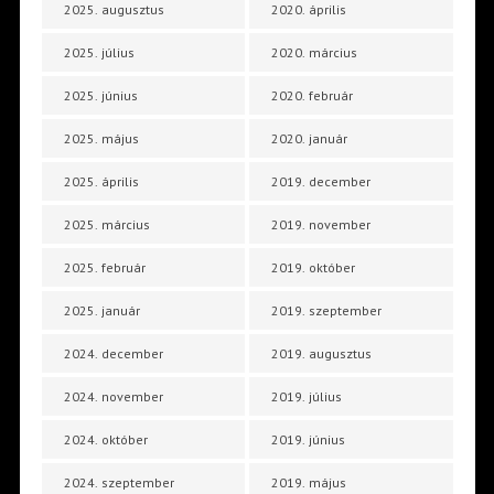
2025. augusztus
2020. április
2025. július
2020. március
2025. június
2020. február
2025. május
2020. január
2025. április
2019. december
2025. március
2019. november
2025. február
2019. október
2025. január
2019. szeptember
2024. december
2019. augusztus
2024. november
2019. július
2024. október
2019. június
2024. szeptember
2019. május