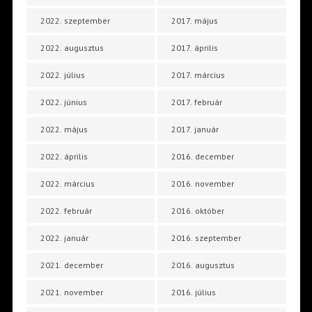
2022. szeptember
2017. május
2022. augusztus
2017. április
2022. július
2017. március
2022. június
2017. február
2022. május
2017. január
2022. április
2016. december
2022. március
2016. november
2022. február
2016. október
2022. január
2016. szeptember
2021. december
2016. augusztus
2021. november
2016. július