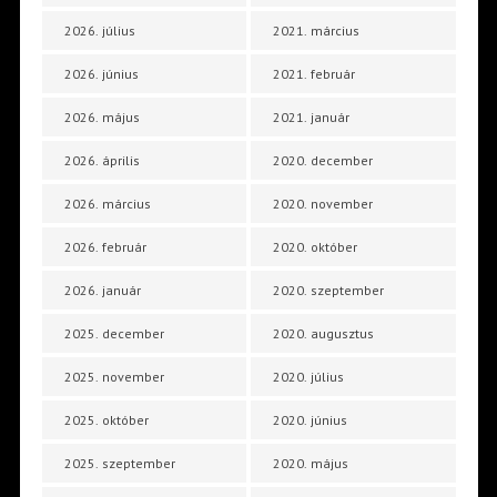
2026. július
2021. március
2026. június
2021. február
2026. május
2021. január
2026. április
2020. december
2026. március
2020. november
2026. február
2020. október
2026. január
2020. szeptember
2025. december
2020. augusztus
2025. november
2020. július
2025. október
2020. június
2025. szeptember
2020. május