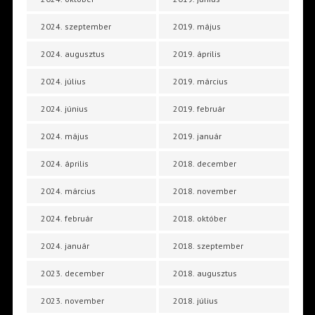
2024. szeptember
2019. május
2024. augusztus
2019. április
2024. július
2019. március
2024. június
2019. február
2024. május
2019. január
2024. április
2018. december
2024. március
2018. november
2024. február
2018. október
2024. január
2018. szeptember
2023. december
2018. augusztus
2023. november
2018. július