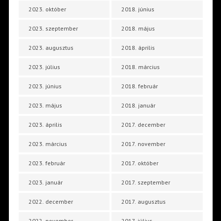
2023. október
2018. június
2023. szeptember
2018. május
2023. augusztus
2018. április
2023. július
2018. március
2023. június
2018. február
2023. május
2018. január
2023. április
2017. december
2023. március
2017. november
2023. február
2017. október
2023. január
2017. szeptember
2022. december
2017. augusztus
2022. november
2017. július