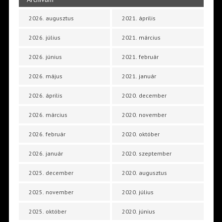
2026. augusztus
2021. április
2026. július
2021. március
2026. június
2021. február
2026. május
2021. január
2026. április
2020. december
2026. március
2020. november
2026. február
2020. október
2026. január
2020. szeptember
2025. december
2020. augusztus
2025. november
2020. július
2025. október
2020. június