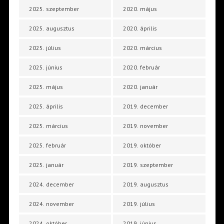
2025. szeptember
2020. május
2025. augusztus
2020. április
2025. július
2020. március
2025. június
2020. február
2025. május
2020. január
2025. április
2019. december
2025. március
2019. november
2025. február
2019. október
2025. január
2019. szeptember
2024. december
2019. augusztus
2024. november
2019. július
2024. október
2019. június