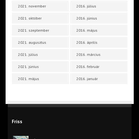
2021. november
2016. július
2021. október
2016. június
2021. szeptember
2016. május
2021. augusztus
2016. április
2021. július
2016. március
2021. június
2016. február
2021. május
2016. január
Friss