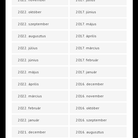
2022. október
2017. június
2022. szeptember
2017. május
2022. augusztus
2017. április
2022. július
2017. március
2022. június
2017. február
2022. május
2017. január
2022. április
2016. december
2022. március
2016. november
2022. február
2016. október
2022. január
2016. szeptember
2021. december
2016. augusztus