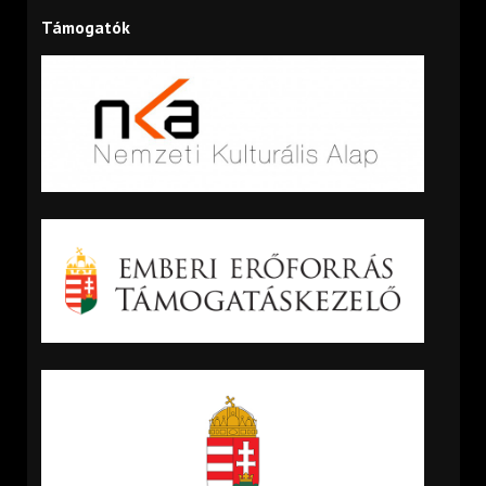
Támogatók