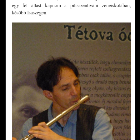
egy fél állást kapnom a pilisszentiváni zeneiskolában,
később Isaszegen.