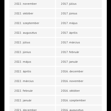
2022. november
2017. július
2022. október
2017. június
2022. szeptember
2017. május
2022. augusztus
2017. április
2022. július
2017. március
2022. június
2017. február
2022. május
2017. január
2022. április
2016. december
2022. március
2016. november
2022. február
2016. október
2022. január
2016. szeptember
2021. december
2016. augusztus