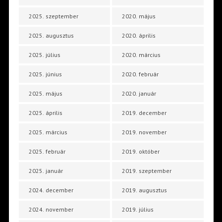
2025. szeptember
2020. május
2025. augusztus
2020. április
2025. július
2020. március
2025. június
2020. február
2025. május
2020. január
2025. április
2019. december
2025. március
2019. november
2025. február
2019. október
2025. január
2019. szeptember
2024. december
2019. augusztus
2024. november
2019. július