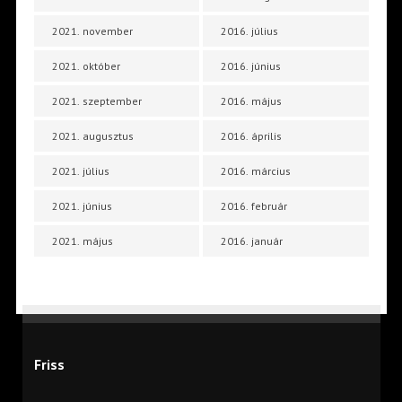
2021. november
2016. július
2021. október
2016. június
2021. szeptember
2016. május
2021. augusztus
2016. április
2021. július
2016. március
2021. június
2016. február
2021. május
2016. január
Friss