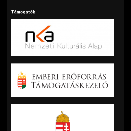
Támogatók