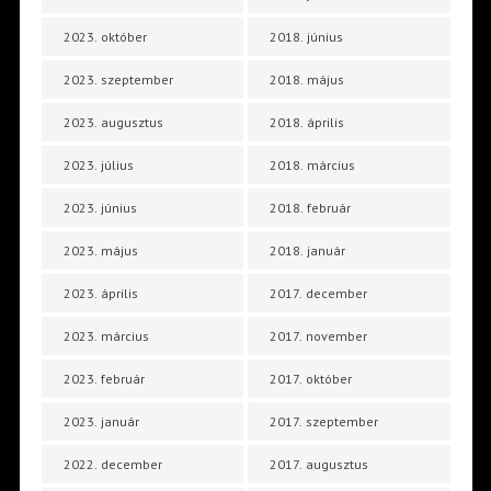
2023. október
2018. június
2023. szeptember
2018. május
2023. augusztus
2018. április
2023. július
2018. március
2023. június
2018. február
2023. május
2018. január
2023. április
2017. december
2023. március
2017. november
2023. február
2017. október
2023. január
2017. szeptember
2022. december
2017. augusztus