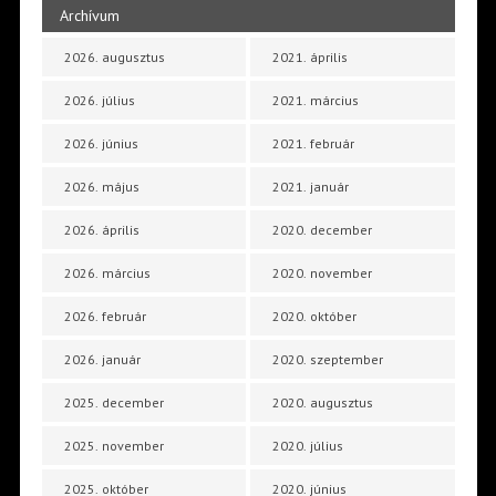
Archívum
2026. augusztus
2021. április
2026. július
2021. március
2026. június
2021. február
2026. május
2021. január
2026. április
2020. december
2026. március
2020. november
2026. február
2020. október
2026. január
2020. szeptember
2025. december
2020. augusztus
2025. november
2020. július
2025. október
2020. június