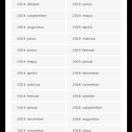
2024. október
2019. június
2024. szeptember
2019. május
2024. augusztus
2019. április
2024. július
2019. március
2024. június
2019. február
2024. május
2019. január
2024. április
2018. december
2024. március
2018. november
2024. február
2018. október
2024. január
2018. szeptember
2023. december
2018. augusztus
2023. november
2018. július