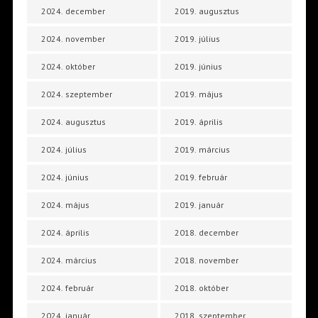
2024. december
2019. augusztus
2024. november
2019. július
2024. október
2019. június
2024. szeptember
2019. május
2024. augusztus
2019. április
2024. július
2019. március
2024. június
2019. február
2024. május
2019. január
2024. április
2018. december
2024. március
2018. november
2024. február
2018. október
2024. január
2018. szeptember