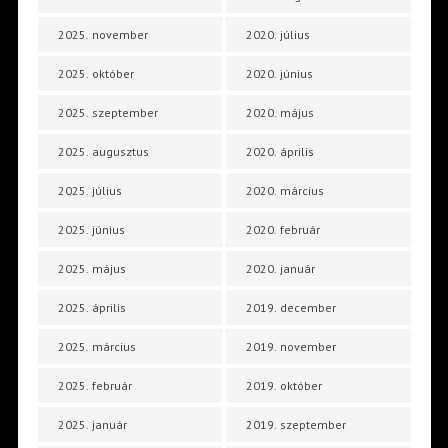
2025. november
2020. július
2025. október
2020. június
2025. szeptember
2020. május
2025. augusztus
2020. április
2025. július
2020. március
2025. június
2020. február
2025. május
2020. január
2025. április
2019. december
2025. március
2019. november
2025. február
2019. október
2025. január
2019. szeptember