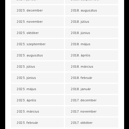
2023. december
2018. augusztus
2023. november
2018. július
2023. október
2018. június
2023. szeptember
2018. május
2023. augusztus
2018. április
2023. július
2018. március
2023. június
2018. február
2023. május
2018. január
2023. április
2017. december
2023. március
2017. november
2023. február
2017. október