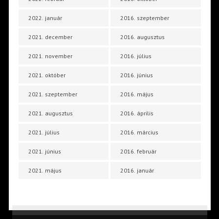
2022. január
2016. szeptember
2021. december
2016. augusztus
2021. november
2016. július
2021. október
2016. június
2021. szeptember
2016. május
2021. augusztus
2016. április
2021. július
2016. március
2021. június
2016. február
2021. május
2016. január