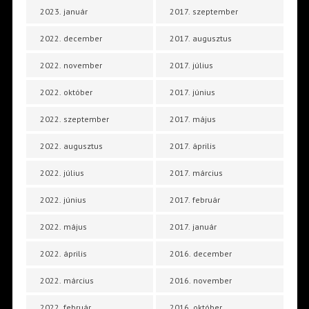
2023. január
2017. szeptember
2022. december
2017. augusztus
2022. november
2017. július
2022. október
2017. június
2022. szeptember
2017. május
2022. augusztus
2017. április
2022. július
2017. március
2022. június
2017. február
2022. május
2017. január
2022. április
2016. december
2022. március
2016. november
2022. február
2016. október