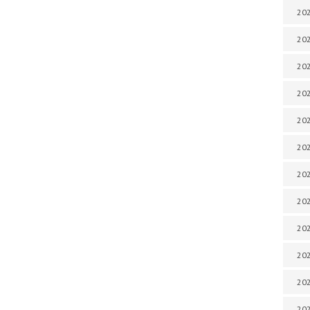
202
202
202
202
202
202
202
202
20
20
202
202