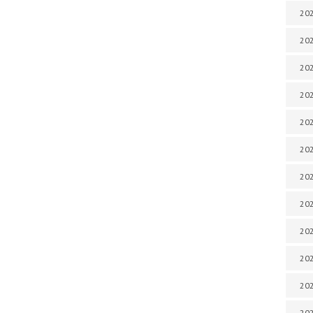
202
202
202
202
202
202
202
202
202
20
20
202