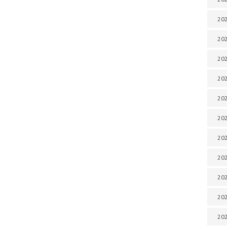
202
202
202
202
202
202
202
202
20
20
202