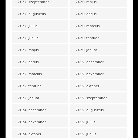
2025. szeptember
2020. május
2025. augusztus
2020. április
2025. július
2020. március
2025. június
2020. február
2025. május
2020. január
2025. április
2019. december
2025. március
2019. november
2025. február
2019. október
2025. január
2019. szeptember
2024. december
2019. augusztus
2024. november
2019. július
2024. október
2019. június