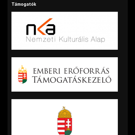
Támogatók