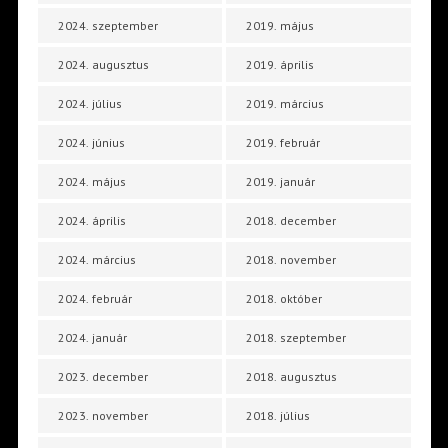
2024. szeptember
2019. május
2024. augusztus
2019. április
2024. július
2019. március
2024. június
2019. február
2024. május
2019. január
2024. április
2018. december
2024. március
2018. november
2024. február
2018. október
2024. január
2018. szeptember
2023. december
2018. augusztus
2023. november
2018. július