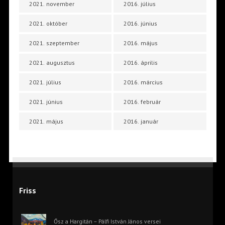
2021. november
2016. július
2021. október
2016. június
2021. szeptember
2016. május
2021. augusztus
2016. április
2021. július
2016. március
2021. június
2016. február
2021. május
2016. január
Friss
Ősz a Hargitán – Pálfi István János versei