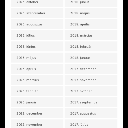
2023. október
2018. június
2023. szeptember
2018. május
2023. augusztus
2018. április
2023. július
2018. március
2023. június
2018. február
2023. május
2018. január
2023. április
2017. december
2023. március
2017. november
2023. február
2017. október
2023. január
2017. szeptember
2022. december
2017. augusztus
2022. november
2017. július