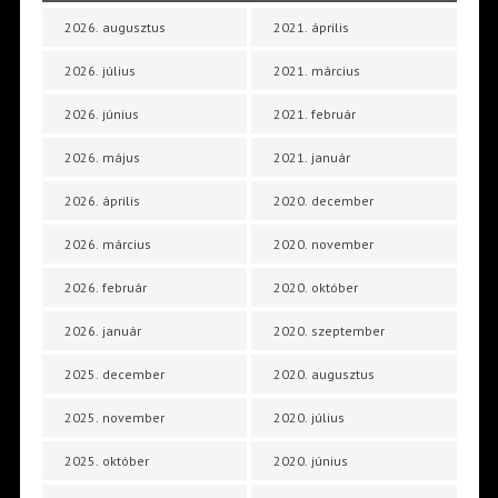
2026. augusztus
2021. április
2026. július
2021. március
2026. június
2021. február
2026. május
2021. január
2026. április
2020. december
2026. március
2020. november
2026. február
2020. október
2026. január
2020. szeptember
2025. december
2020. augusztus
2025. november
2020. július
2025. október
2020. június