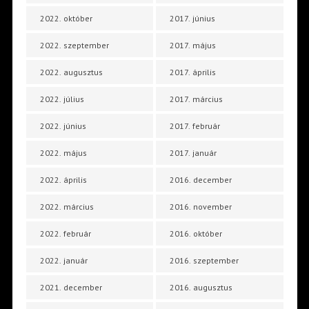
2022. október
2017. június
2022. szeptember
2017. május
2022. augusztus
2017. április
2022. július
2017. március
2022. június
2017. február
2022. május
2017. január
2022. április
2016. december
2022. március
2016. november
2022. február
2016. október
2022. január
2016. szeptember
2021. december
2016. augusztus