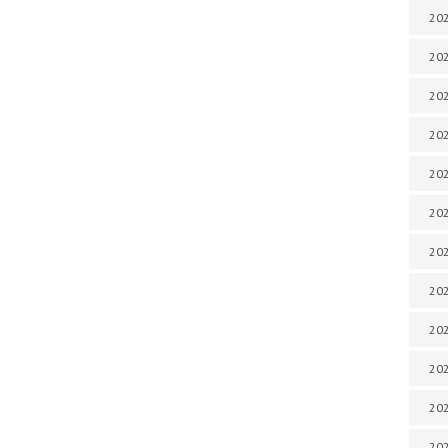
202
202
202
202
202
202
202
20
20
202
202
202