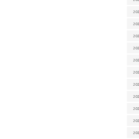
202
202
202
202
202
202
202
20
20
202
202