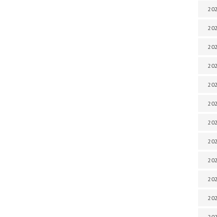
202
202
202
202
202
202
202
202
20
20
202
202