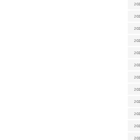
202
202
202
202
202
202
202
202
20
20
202
202