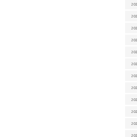
202
202
202
202
202
202
202
202
202
20
20
202