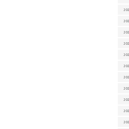
202
202
202
202
202
202
202
202
202
20
20