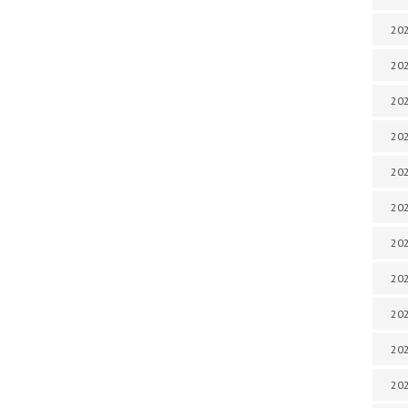
202
202
202
202
202
202
202
202
20
20
202