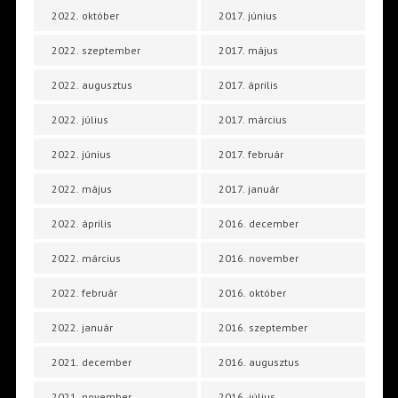
2022. október
2017. június
2022. szeptember
2017. május
2022. augusztus
2017. április
2022. július
2017. március
2022. június
2017. február
2022. május
2017. január
2022. április
2016. december
2022. március
2016. november
2022. február
2016. október
2022. január
2016. szeptember
2021. december
2016. augusztus
2021. november
2016. július