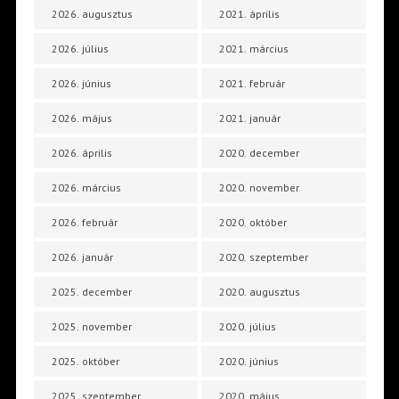
2026. augusztus
2021. április
2026. július
2021. március
2026. június
2021. február
2026. május
2021. január
2026. április
2020. december
2026. március
2020. november
2026. február
2020. október
2026. január
2020. szeptember
2025. december
2020. augusztus
2025. november
2020. július
2025. október
2020. június
2025. szeptember
2020. május