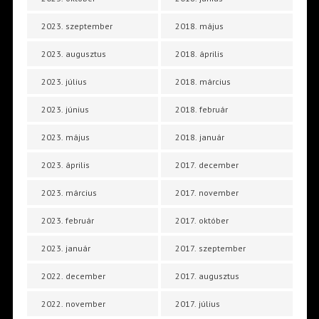
2023. szeptember
2018. május
2023. augusztus
2018. április
2023. július
2018. március
2023. június
2018. február
2023. május
2018. január
2023. április
2017. december
2023. március
2017. november
2023. február
2017. október
2023. január
2017. szeptember
2022. december
2017. augusztus
2022. november
2017. július