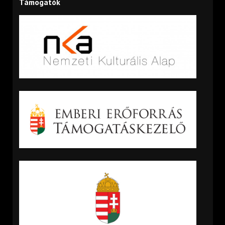
Támogatók