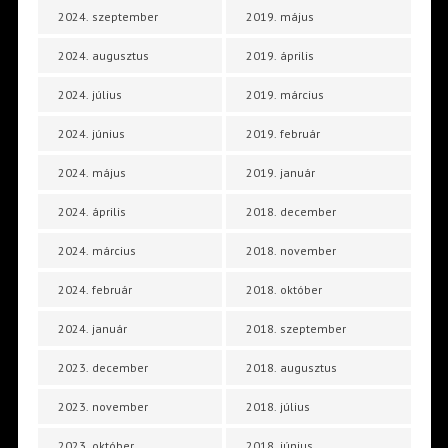
2024. szeptember
2019. május
2024. augusztus
2019. április
2024. július
2019. március
2024. június
2019. február
2024. május
2019. január
2024. április
2018. december
2024. március
2018. november
2024. február
2018. október
2024. január
2018. szeptember
2023. december
2018. augusztus
2023. november
2018. július
2023. október
2018. június