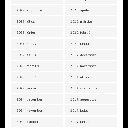
2025. augusztus
2020. április
2025. július
2020. március
2025. június
2020. február
2025. május
2020. január
2025. április
2019. december
2025. március
2019. november
2025. február
2019. október
2025. január
2019. szeptember
2024. december
2019. augusztus
2024. november
2019. július
2024. október
2019. június