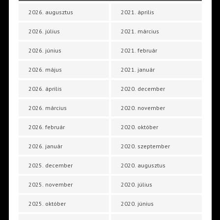
2026. augusztus
2021. április
2026. július
2021. március
2026. június
2021. február
2026. május
2021. január
2026. április
2020. december
2026. március
2020. november
2026. február
2020. október
2026. január
2020. szeptember
2025. december
2020. augusztus
2025. november
2020. július
2025. október
2020. június