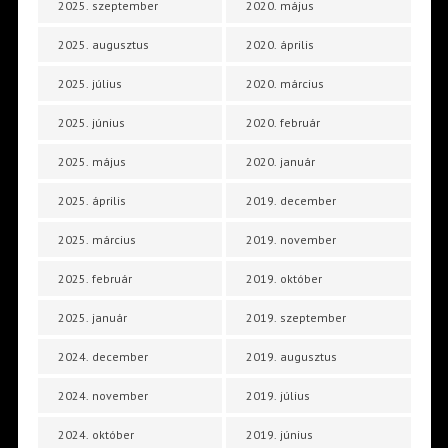
2025. szeptember
2020. május
2025. augusztus
2020. április
2025. július
2020. március
2025. június
2020. február
2025. május
2020. január
2025. április
2019. december
2025. március
2019. november
2025. február
2019. október
2025. január
2019. szeptember
2024. december
2019. augusztus
2024. november
2019. július
2024. október
2019. június