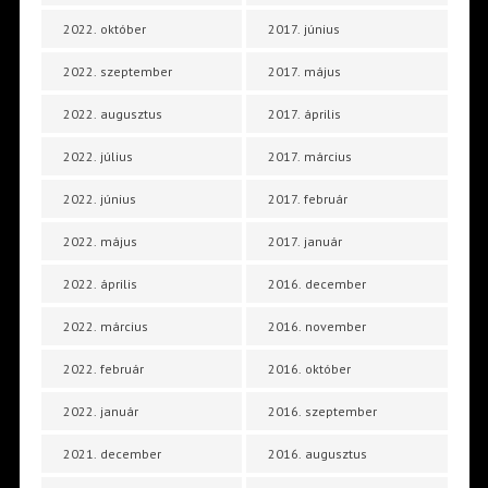
2022. október
2017. június
2022. szeptember
2017. május
2022. augusztus
2017. április
2022. július
2017. március
2022. június
2017. február
2022. május
2017. január
2022. április
2016. december
2022. március
2016. november
2022. február
2016. október
2022. január
2016. szeptember
2021. december
2016. augusztus