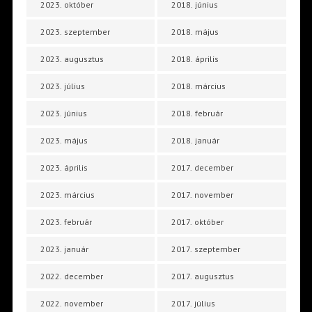
2023. október
2018. június
2023. szeptember
2018. május
2023. augusztus
2018. április
2023. július
2018. március
2023. június
2018. február
2023. május
2018. január
2023. április
2017. december
2023. március
2017. november
2023. február
2017. október
2023. január
2017. szeptember
2022. december
2017. augusztus
2022. november
2017. július