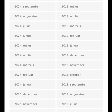
2024. szeptember
2019. május
2024. augusztus
2019. április
2024. július
2019. március
2024. június
2019. február
2024. május
2019. január
2024. április
2018. december
2024. március
2018. november
2024. február
2018. október
2024. január
2018. szeptember
2023. december
2018. augusztus
2023. november
2018. július