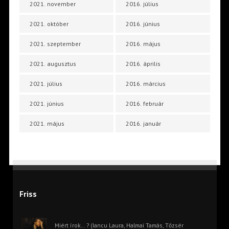
2021. november
2016. július
2021. október
2016. június
2021. szeptember
2016. május
2021. augusztus
2016. április
2021. július
2016. március
2021. június
2016. február
2021. május
2016. január
Friss
Miért írok… ? (Iancu Laura, Halmai Tamás, Tőzsér