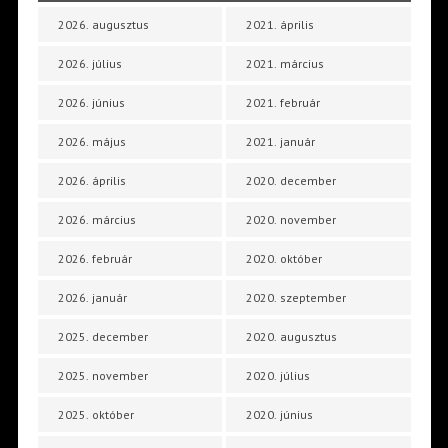
2026. augusztus
2021. április
2026. július
2021. március
2026. június
2021. február
2026. május
2021. január
2026. április
2020. december
2026. március
2020. november
2026. február
2020. október
2026. január
2020. szeptember
2025. december
2020. augusztus
2025. november
2020. július
2025. október
2020. június