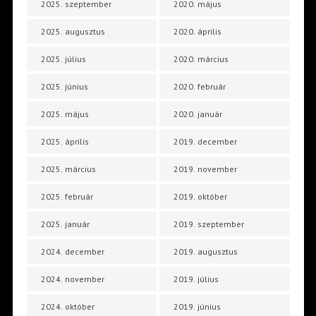
2025. szeptember
2020. május
2025. augusztus
2020. április
2025. július
2020. március
2025. június
2020. február
2025. május
2020. január
2025. április
2019. december
2025. március
2019. november
2025. február
2019. október
2025. január
2019. szeptember
2024. december
2019. augusztus
2024. november
2019. július
2024. október
2019. június