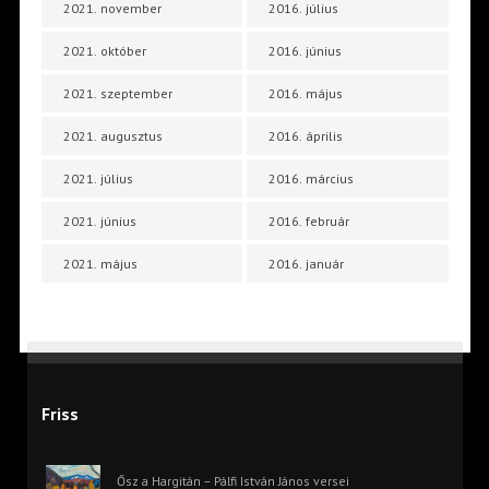
2021. november
2016. július
2021. október
2016. június
2021. szeptember
2016. május
2021. augusztus
2016. április
2021. július
2016. március
2021. június
2016. február
2021. május
2016. január
Friss
Ősz a Hargitán – Pálfi István János versei