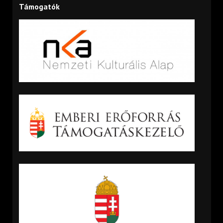
Támogatók