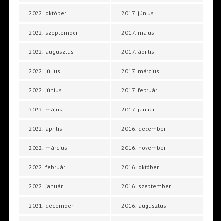
2022. október
2017. június
2022. szeptember
2017. május
2022. augusztus
2017. április
2022. július
2017. március
2022. június
2017. február
2022. május
2017. január
2022. április
2016. december
2022. március
2016. november
2022. február
2016. október
2022. január
2016. szeptember
2021. december
2016. augusztus