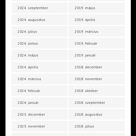
2024. szeptember
2019. május
2024. augusztus
2019. április
2024. július
2019. március
2024. június
2019. február
2024. május
2019. január
2024. április
2018. december
2024. március
2018. november
2024. február
2018. október
2024. január
2018. szeptember
2023. december
2018. augusztus
2023. november
2018. július