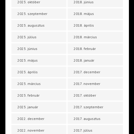
2023. október
2018. június
2023. szeptember
2018. május
2023. augusztus
2018. április
2023. július
2018. március
2023. június
2018. február
2023. május
2018. január
2023. április
2017. december
2023. március
2017. november
2023. február
2017. október
2023. január
2017. szeptember
2022. december
2017. augusztus
2022. november
2017. július