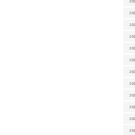
202
202
202
202
202
202
202
202
202
20
20
202