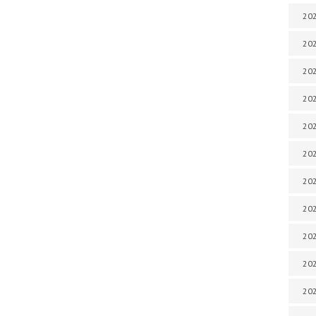
202
202
202
202
202
202
202
202
20
20
202