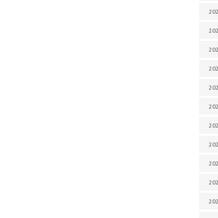
202
202
202
202
202
202
202
202
202
20
20