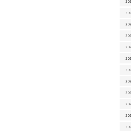
202
202
202
202
202
202
202
202
202
202
20
20