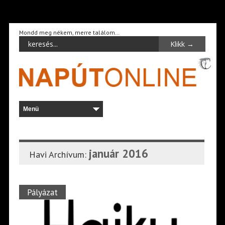
Mondd meg nékem, merre találom…
január 2016
Havi Archívum:
Pályázat