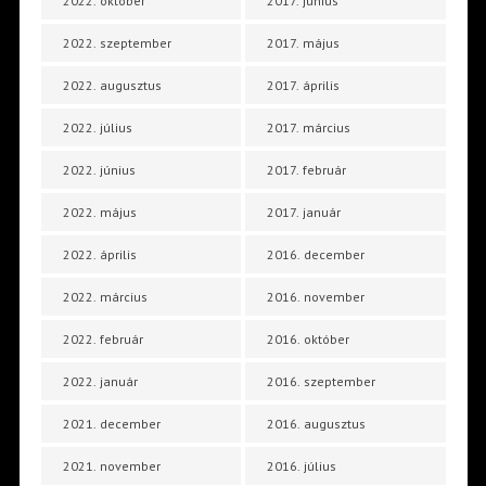
2022. október
2017. június
2022. szeptember
2017. május
2022. augusztus
2017. április
2022. július
2017. március
2022. június
2017. február
2022. május
2017. január
2022. április
2016. december
2022. március
2016. november
2022. február
2016. október
2022. január
2016. szeptember
2021. december
2016. augusztus
2021. november
2016. július