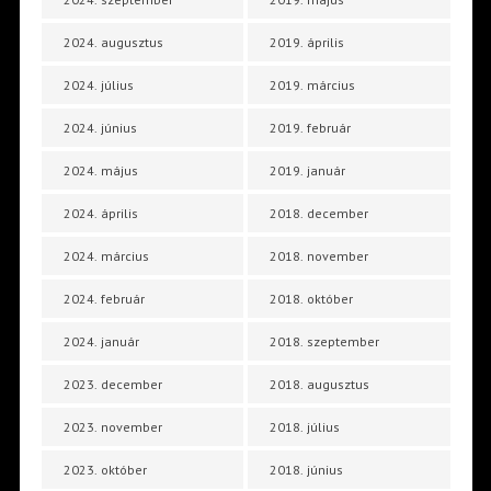
2024. augusztus
2019. április
2024. július
2019. március
2024. június
2019. február
2024. május
2019. január
2024. április
2018. december
2024. március
2018. november
2024. február
2018. október
2024. január
2018. szeptember
2023. december
2018. augusztus
2023. november
2018. július
2023. október
2018. június