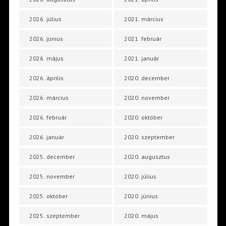
2026. július
2021. március
2026. június
2021. február
2026. május
2021. január
2026. április
2020. december
2026. március
2020. november
2026. február
2020. október
2026. január
2020. szeptember
2025. december
2020. augusztus
2025. november
2020. július
2025. október
2020. június
2025. szeptember
2020. május