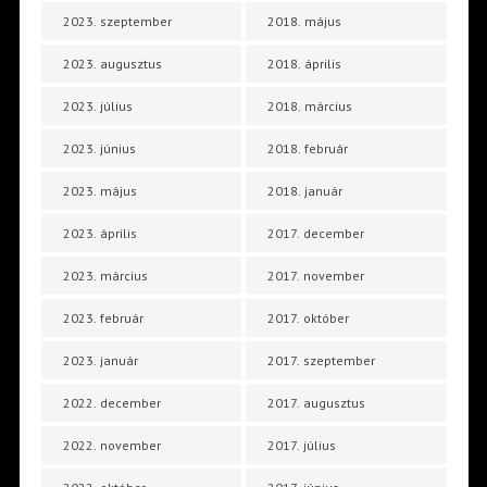
2023. szeptember
2018. május
2023. augusztus
2018. április
2023. július
2018. március
2023. június
2018. február
2023. május
2018. január
2023. április
2017. december
2023. március
2017. november
2023. február
2017. október
2023. január
2017. szeptember
2022. december
2017. augusztus
2022. november
2017. július