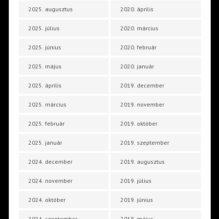
2025. augusztus
2020. április
2025. július
2020. március
2025. június
2020. február
2025. május
2020. január
2025. április
2019. december
2025. március
2019. november
2025. február
2019. október
2025. január
2019. szeptember
2024. december
2019. augusztus
2024. november
2019. július
2024. október
2019. június
2024. szeptember
2019. május