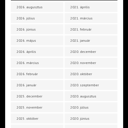
2026. augusztus
2021. április
2026. július
2021. március
2026. június
2021. február
2026. május
2021. január
2026. április
2020. december
2026. március
2020. november
2026. február
2020. október
2026. január
2020. szeptember
2025. december
2020. augusztus
2025. november
2020. július
2025. október
2020. június