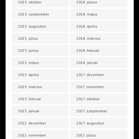
2023. október
2018. június
2023. szeptember
2018. május
2023. augusztus
2018. április
2023. július
2018. március
2023. június
2018. február
2023. május
2018. január
2023. április
2017. december
2023. március
2017. november
2023. február
2017. október
2023. január
2017. szeptember
2022. december
2017. augusztus
2022. november
2017. július