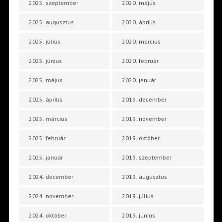
2025. szeptember
2020. május
2025. augusztus
2020. április
2025. július
2020. március
2025. június
2020. február
2025. május
2020. január
2025. április
2019. december
2025. március
2019. november
2025. február
2019. október
2025. január
2019. szeptember
2024. december
2019. augusztus
2024. november
2019. július
2024. október
2019. június