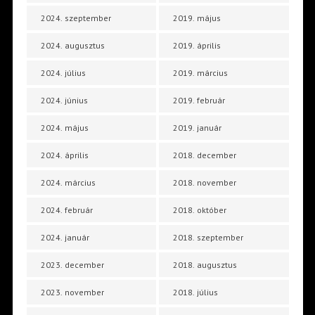
2024. szeptember
2019. május
2024. augusztus
2019. április
2024. július
2019. március
2024. június
2019. február
2024. május
2019. január
2024. április
2018. december
2024. március
2018. november
2024. február
2018. október
2024. január
2018. szeptember
2023. december
2018. augusztus
2023. november
2018. július