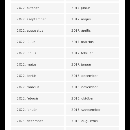
2022. október
2017. június
2022. szeptember
2017. május
2022. augusztus
2017. április
2022. július
2017. március
2022. június
2017. február
2022. május
2017. január
2022. április
2016. december
2022. március
2016. november
2022. február
2016. október
2022. január
2016. szeptember
2021. december
2016. augusztus