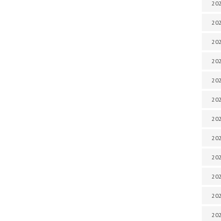
202
202
202
202
202
202
202
202
202
20
20
202