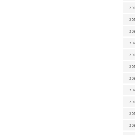
202
202
202
202
202
202
202
202
20
20
202