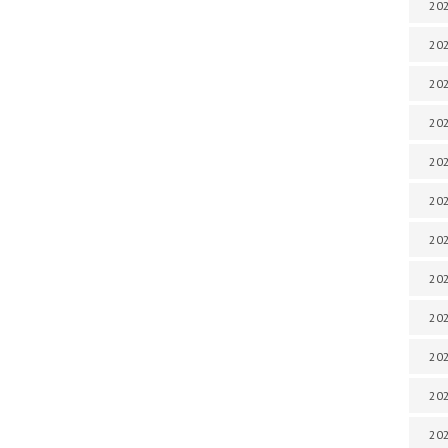
202
202
202
202
202
202
202
202
20
20
202
202