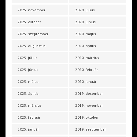
2025. november
2020. július
2025. október
2020. június
2025. szeptember
2020. május
2025. augusztus
2020. április
2025. július
2020. március
2025. június
2020. február
2025. május
2020. január
2025. április
2019. december
2025. március
2019. november
2025. február
2019. október
2025. január
2019. szeptember