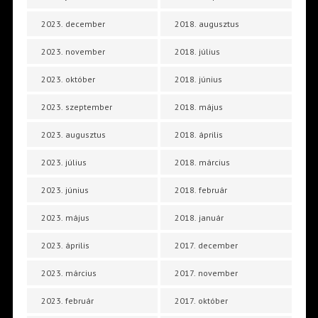
2023. december
2018. augusztus
2023. november
2018. július
2023. október
2018. június
2023. szeptember
2018. május
2023. augusztus
2018. április
2023. július
2018. március
2023. június
2018. február
2023. május
2018. január
2023. április
2017. december
2023. március
2017. november
2023. február
2017. október