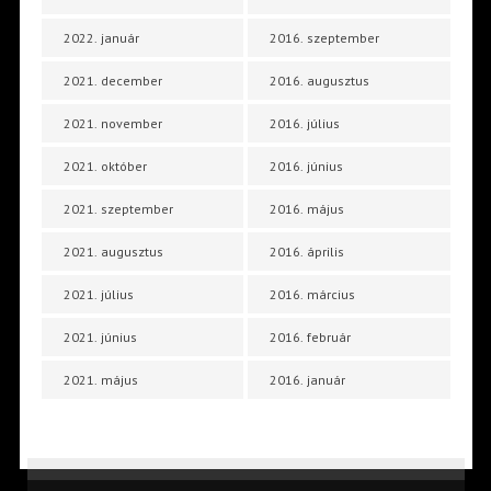
2022. január
2016. szeptember
2021. december
2016. augusztus
2021. november
2016. július
2021. október
2016. június
2021. szeptember
2016. május
2021. augusztus
2016. április
2021. július
2016. március
2021. június
2016. február
2021. május
2016. január