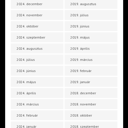
2024. december
2019. augusztus
2024. november
2019. július
2024. október
2019. június
2024. szeptember
2019. május
2024. augusztus
2019. április
2024. július
2019. március
2024. június
2019. február
2024. május
2019. január
2024. április
2018. december
2024. március
2018. november
2024. február
2018. október
2024. január
2018. szeptember