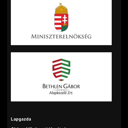
Lapgazda