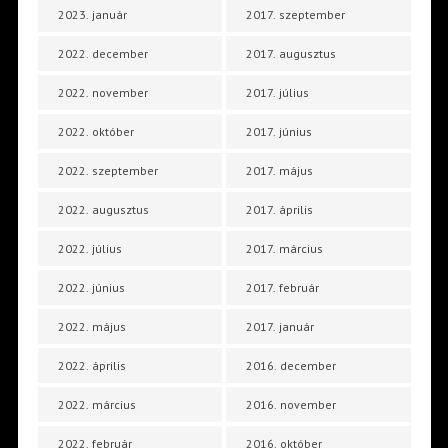
2023. január
2017. szeptember
2022. december
2017. augusztus
2022. november
2017. július
2022. október
2017. június
2022. szeptember
2017. május
2022. augusztus
2017. április
2022. július
2017. március
2022. június
2017. február
2022. május
2017. január
2022. április
2016. december
2022. március
2016. november
2022. február
2016. október