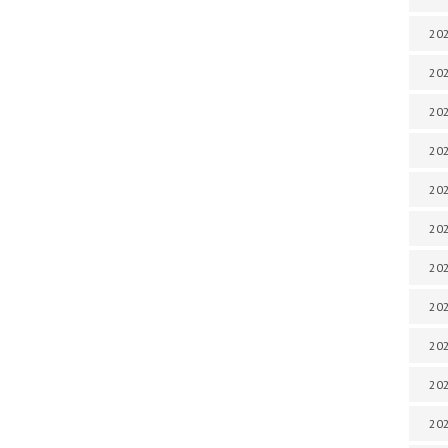
202
202
202
202
202
202
202
202
202
20
20