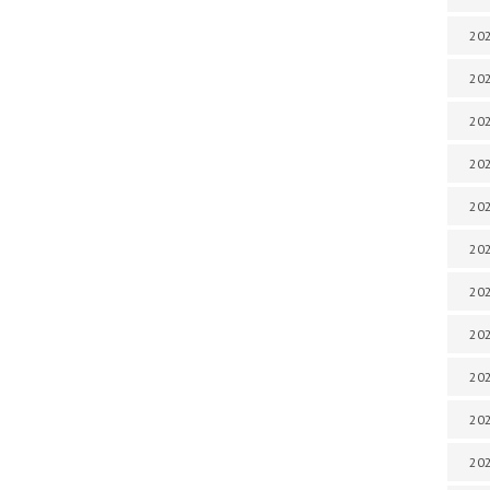
202
202
202
202
202
202
202
202
20
20
202