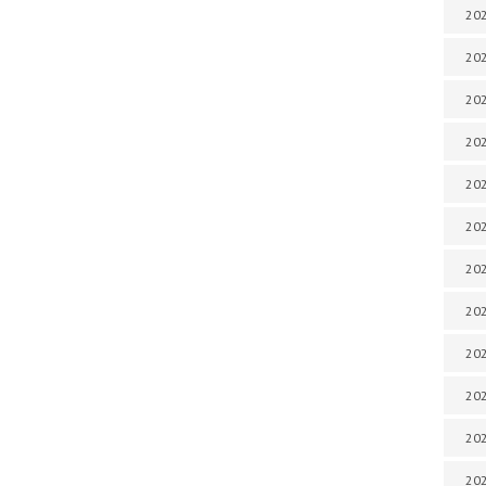
202
202
202
202
202
202
202
202
202
20
20
202