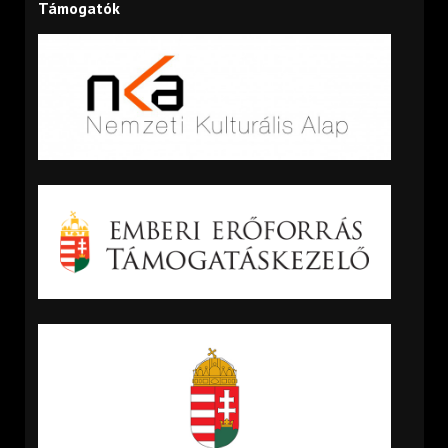
Támogatók