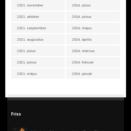
2021. november
2016. július
2021. október
2016. június
2021. szeptember
2016. május
2021. augusztus
2016. április
2021. július
2016. március
2021. június
2016. február
2021. május
2016. január
Friss