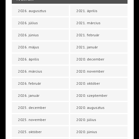
2026. augusztus
2021. április
2026. július
2021. március
2026. június
2021. február
2026. május
2021. január
2026. április
2020. december
2026. március
2020. november
2026. február
2020. október
2026. január
2020. szeptember
2025. december
2020. augusztus
2025. november
2020. július
2025. október
2020. június