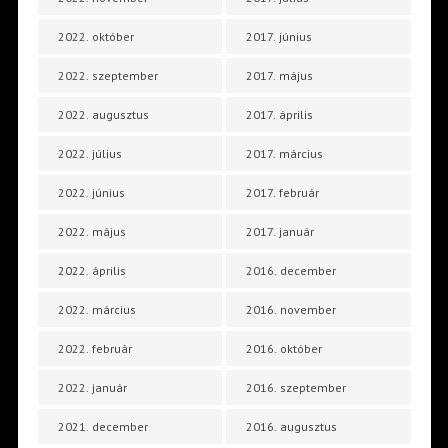
2022. október
2017. június
2022. szeptember
2017. május
2022. augusztus
2017. április
2022. július
2017. március
2022. június
2017. február
2022. május
2017. január
2022. április
2016. december
2022. március
2016. november
2022. február
2016. október
2022. január
2016. szeptember
2021. december
2016. augusztus