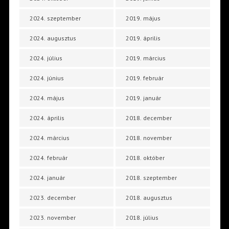
2024. szeptember
2019. május
2024. augusztus
2019. április
2024. július
2019. március
2024. június
2019. február
2024. május
2019. január
2024. április
2018. december
2024. március
2018. november
2024. február
2018. október
2024. január
2018. szeptember
2023. december
2018. augusztus
2023. november
2018. július