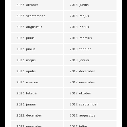
2023. október
2018. június
2023. szeptember
2018. május
2023. augusztus
2018. április
2023. július
2018. március
2023. június
2018. február
2023. május
2018. január
2023. április
2017. december
2023. március
2017. november
2023. február
2017. október
2023. január
2017. szeptember
2022. december
2017. augusztus
2022. november
2017. július