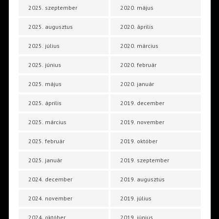
2025. szeptember
2020. május
2025. augusztus
2020. április
2025. július
2020. március
2025. június
2020. február
2025. május
2020. január
2025. április
2019. december
2025. március
2019. november
2025. február
2019. október
2025. január
2019. szeptember
2024. december
2019. augusztus
2024. november
2019. július
2024. október
2019. június