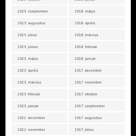
2023. szeptember
2018. május
2023. augusztus
2018. április
2023. július
2018. március
2023. június
2018. február
2023. május
2018. január
2023. április
2017. december
2023. március
2017. november
2023. február
2017. október
2023. január
2017. szeptember
2022. december
2017. augusztus
2022. november
2017. július