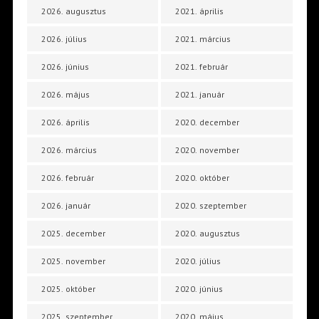
2026. augusztus
2021. április
2026. július
2021. március
2026. június
2021. február
2026. május
2021. január
2026. április
2020. december
2026. március
2020. november
2026. február
2020. október
2026. január
2020. szeptember
2025. december
2020. augusztus
2025. november
2020. július
2025. október
2020. június
2025. szeptember
2020. május