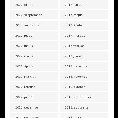
2022. október
2017. június
2022. szeptember
2017. május
2022. augusztus
2017. április
2022. július
2017. március
2022. június
2017. február
2022. május
2017. január
2022. április
2016. december
2022. március
2016. november
2022. február
2016. október
2022. január
2016. szeptember
2021. december
2016. augusztus
2021. november
2016. július