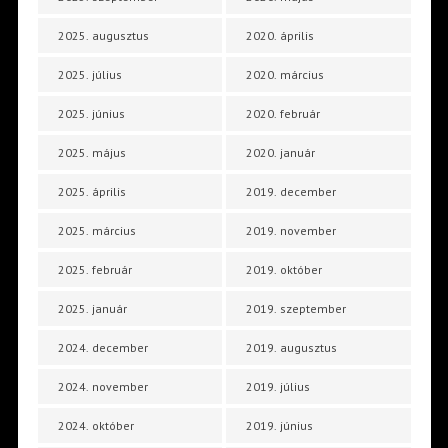
2025. augusztus
2020. április
2025. július
2020. március
2025. június
2020. február
2025. május
2020. január
2025. április
2019. december
2025. március
2019. november
2025. február
2019. október
2025. január
2019. szeptember
2024. december
2019. augusztus
2024. november
2019. július
2024. október
2019. június