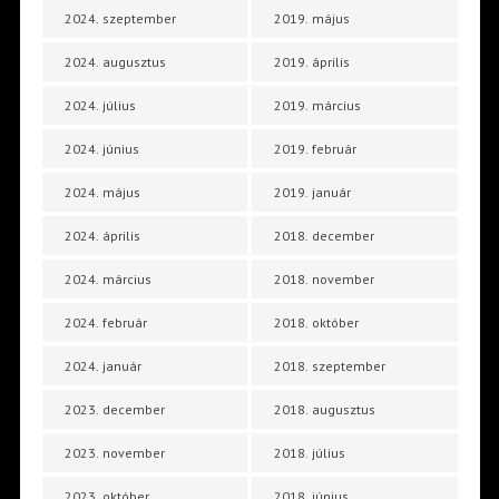
2024. szeptember
2019. május
2024. augusztus
2019. április
2024. július
2019. március
2024. június
2019. február
2024. május
2019. január
2024. április
2018. december
2024. március
2018. november
2024. február
2018. október
2024. január
2018. szeptember
2023. december
2018. augusztus
2023. november
2018. július
2023. október
2018. június