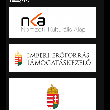
Támogatók