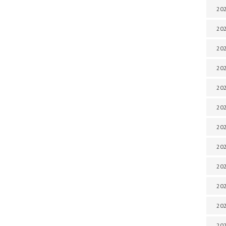
202
202
202
202
202
202
202
202
20
20
202
202