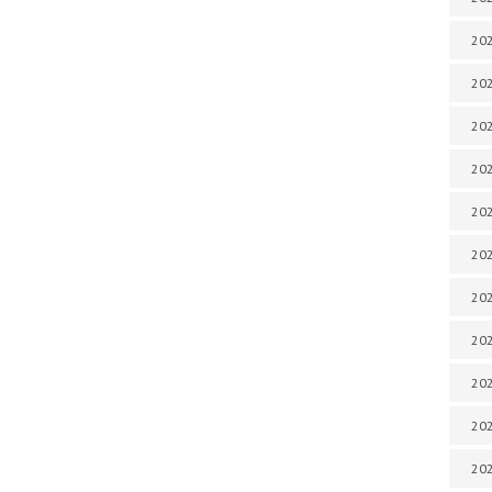
202
202
202
202
202
202
202
20
20
202
202