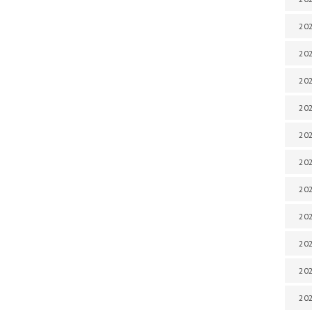
202
202
202
202
202
202
202
202
20
20
202