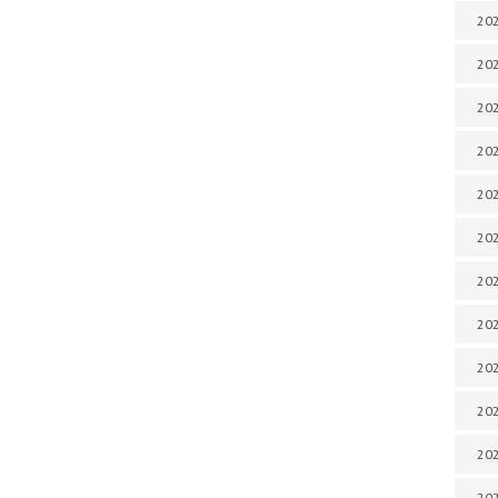
202
202
202
202
202
202
202
202
202
20
20
202