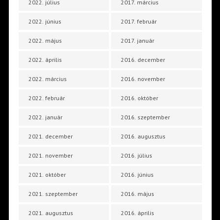
2022. július
2017. március
2022. június
2017. február
2022. május
2017. január
2022. április
2016. december
2022. március
2016. november
2022. február
2016. október
2022. január
2016. szeptember
2021. december
2016. augusztus
2021. november
2016. július
2021. október
2016. június
2021. szeptember
2016. május
2021. augusztus
2016. április