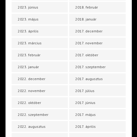
2023. június
2018. február
2023. május
2018. január
2023. április
2017. december
2023. március
2017. november
2023. február
2017. október
2023. január
2017. szeptember
2022. december
2017. augusztus
2022. november
2017. július
2022. október
2017. június
2022. szeptember
2017. május
2022. augusztus
2017. április