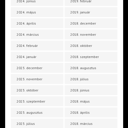
2024. június
2019. február
2024. május
2019. január
2024. április
2018. december
2024. március
2018. november
2024. február
2018. október
2024. január
2018. szeptember
2023. december
2018. augusztus
2023. november
2018. július
2023. október
2018. június
2023. szeptember
2018. május
2023. augusztus
2018. április
2023. július
2018. március