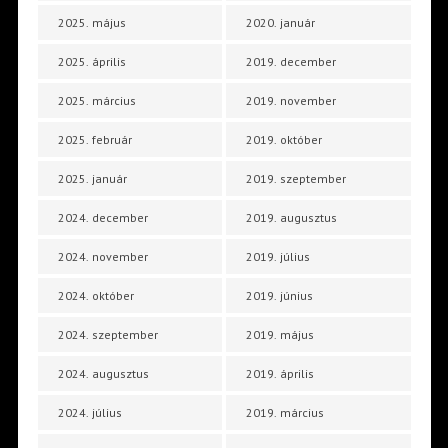
2025. május
2020. január
2025. április
2019. december
2025. március
2019. november
2025. február
2019. október
2025. január
2019. szeptember
2024. december
2019. augusztus
2024. november
2019. július
2024. október
2019. június
2024. szeptember
2019. május
2024. augusztus
2019. április
2024. július
2019. március