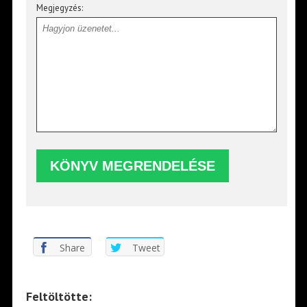
Megjegyzés:
Share
Tweet
Feltöltötte: