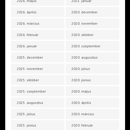
2026. május
2021. január
2026. április
2020. december
2026. március
2020. november
2026. február
2020. október
2026. január
2020. szeptember
2025. december
2020. augusztus
2025. november
2020. július
2025. október
2020. június
2025. szeptember
2020. május
2025. augusztus
2020. április
2025. július
2020. március
2025. június
2020. február