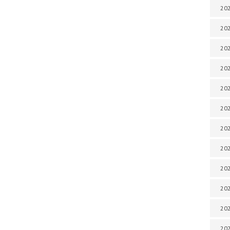
202
202
202
202
202
202
202
202
20
20
202
202