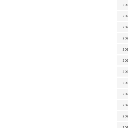
202
202
202
202
202
202
202
202
202
20
20
202