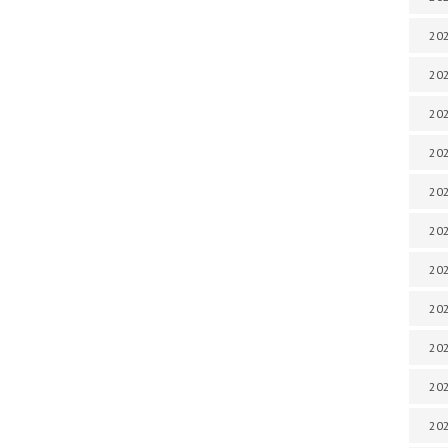
202
202
202
202
202
202
202
202
20
20
202