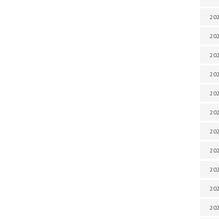
202
202
202
202
202
202
202
20
20
202
202