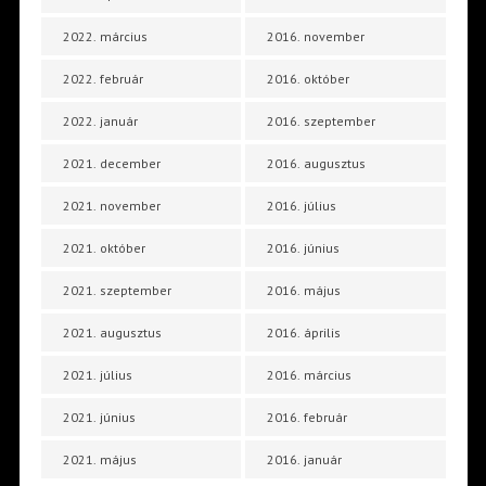
2022. március
2016. november
2022. február
2016. október
2022. január
2016. szeptember
2021. december
2016. augusztus
2021. november
2016. július
2021. október
2016. június
2021. szeptember
2016. május
2021. augusztus
2016. április
2021. július
2016. március
2021. június
2016. február
2021. május
2016. január