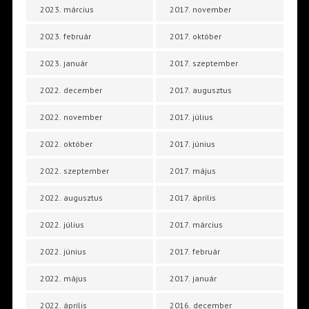
2023. március
2017. november
2023. február
2017. október
2023. január
2017. szeptember
2022. december
2017. augusztus
2022. november
2017. július
2022. október
2017. június
2022. szeptember
2017. május
2022. augusztus
2017. április
2022. július
2017. március
2022. június
2017. február
2022. május
2017. január
2022. április
2016. december