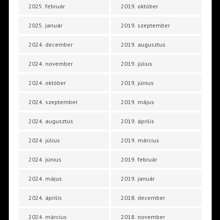
2025. február
2019. október
2025. január
2019. szeptember
2024. december
2019. augusztus
2024. november
2019. július
2024. október
2019. június
2024. szeptember
2019. május
2024. augusztus
2019. április
2024. július
2019. március
2024. június
2019. február
2024. május
2019. január
2024. április
2018. december
2024. március
2018. november