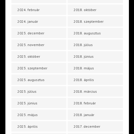
2024. február
2018. október
2024. január
2018. szeptember
2023. december
2018. augusztus
2023. november
2018. július
2023. október
2018. június
2023. szeptember
2018. május
2023. augusztus
2018. április
2023. július
2018. március
2023. június
2018. február
2023. május
2018. január
2023. április
2017. december