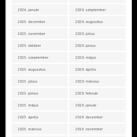
2026. január
2020. szeptember
2025. december
2020. augusztus
2025. november
2020. július
2025. október
2020. június
2025. szeptember
2020. május
2025. augusztus
2020. április
2025. július
2020. március
2025. június
2020. február
2025. május
2020. január
2025. április
2019. december
2025. március
2019. november