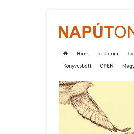
Hírek
Irodalom
Tár
Könyvesbolt
OPEN
Magy