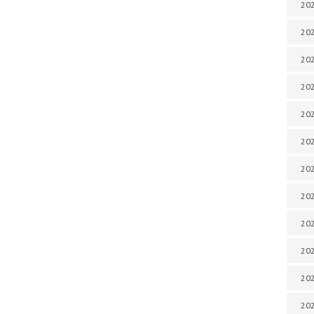
202
202
202
202
202
202
202
202
202
20
20
202