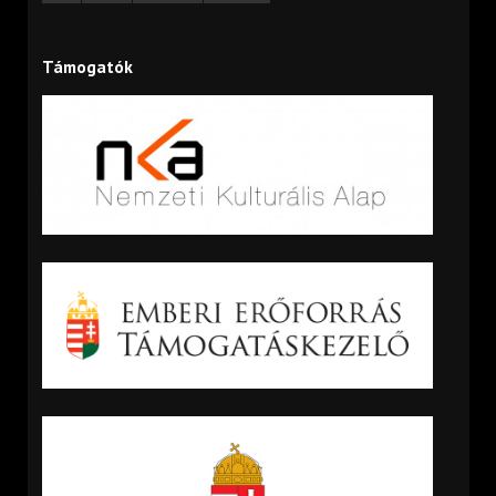
Támogatók