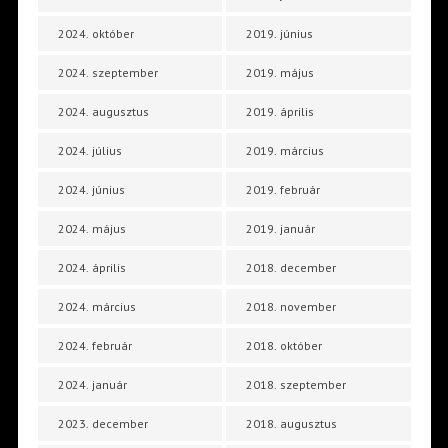
2024. október
2019. június
2024. szeptember
2019. május
2024. augusztus
2019. április
2024. július
2019. március
2024. június
2019. február
2024. május
2019. január
2024. április
2018. december
2024. március
2018. november
2024. február
2018. október
2024. január
2018. szeptember
2023. december
2018. augusztus