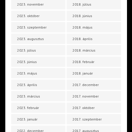
2023. november
2018. július
2023. október
2018. június
2023. szeptember
2018. május
2023. augusztus
2018. április
2023. július
2018. március
2023. június
2018. február
2023. május
2018. január
2023. április
2017. december
2023. március
2017. november
2023. február
2017. október
2023. január
2017. szeptember
2022. december
2017. augusztus