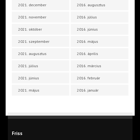
2021. december
2016. augusztus
2021. november
2016. július
2021. október
2016. június
2021. szeptember
2016. május
2021. augusztus
2016. április
2021. július
2016. március
2021. június
2016. február
2021. május
2016. január
Friss