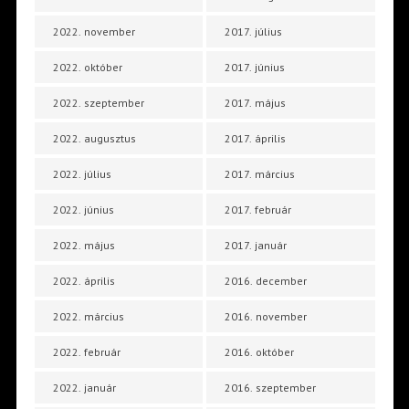
2022. november
2017. július
2022. október
2017. június
2022. szeptember
2017. május
2022. augusztus
2017. április
2022. július
2017. március
2022. június
2017. február
2022. május
2017. január
2022. április
2016. december
2022. március
2016. november
2022. február
2016. október
2022. január
2016. szeptember