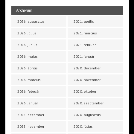
Archívum
2026. augusztus
2021. április
2026. július
2021. március
2026. június
2021. február
2026. május
2021. január
2026. április
2020. december
2026. március
2020. november
2026. február
2020. október
2026. január
2020. szeptember
2025. december
2020. augusztus
2025. november
2020. július