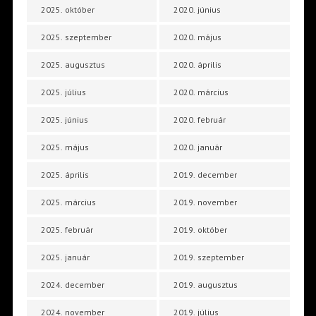
2025. október
2020. június
2025. szeptember
2020. május
2025. augusztus
2020. április
2025. július
2020. március
2025. június
2020. február
2025. május
2020. január
2025. április
2019. december
2025. március
2019. november
2025. február
2019. október
2025. január
2019. szeptember
2024. december
2019. augusztus
2024. november
2019. július