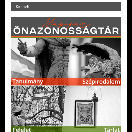
Kiemelt