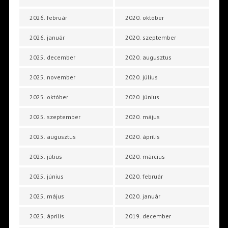
2026. február
2020. október
2026. január
2020. szeptember
2025. december
2020. augusztus
2025. november
2020. július
2025. október
2020. június
2025. szeptember
2020. május
2025. augusztus
2020. április
2025. július
2020. március
2025. június
2020. február
2025. május
2020. január
2025. április
2019. december