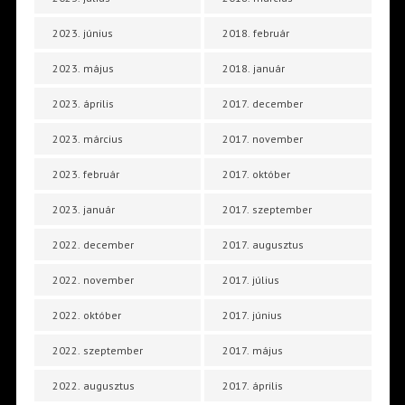
2023. június
2018. február
2023. május
2018. január
2023. április
2017. december
2023. március
2017. november
2023. február
2017. október
2023. január
2017. szeptember
2022. december
2017. augusztus
2022. november
2017. július
2022. október
2017. június
2022. szeptember
2017. május
2022. augusztus
2017. április