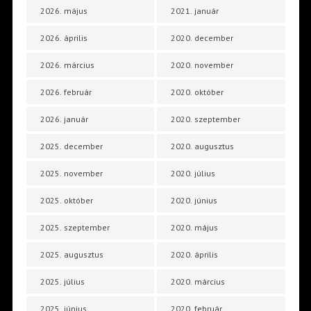
2026. május
2021. január
2026. április
2020. december
2026. március
2020. november
2026. február
2020. október
2026. január
2020. szeptember
2025. december
2020. augusztus
2025. november
2020. július
2025. október
2020. június
2025. szeptember
2020. május
2025. augusztus
2020. április
2025. július
2020. március
2025. június
2020. február