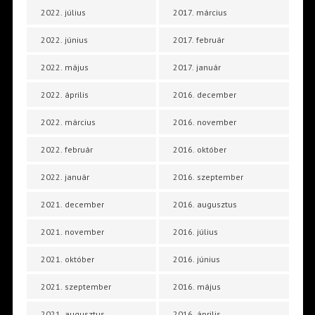
2022. július
2017. március
2022. június
2017. február
2022. május
2017. január
2022. április
2016. december
2022. március
2016. november
2022. február
2016. október
2022. január
2016. szeptember
2021. december
2016. augusztus
2021. november
2016. július
2021. október
2016. június
2021. szeptember
2016. május
2021. augusztus
2016. április