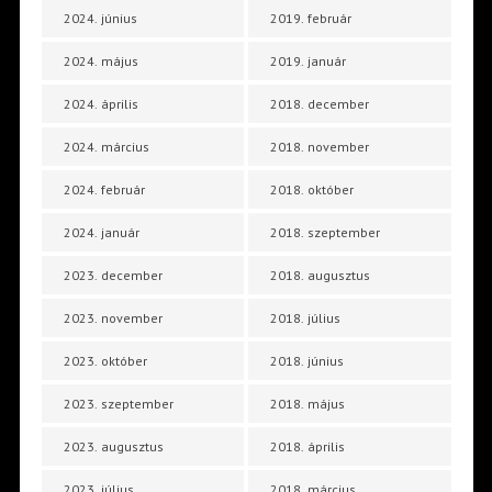
2024. június
2019. február
2024. május
2019. január
2024. április
2018. december
2024. március
2018. november
2024. február
2018. október
2024. január
2018. szeptember
2023. december
2018. augusztus
2023. november
2018. július
2023. október
2018. június
2023. szeptember
2018. május
2023. augusztus
2018. április
2023. július
2018. március