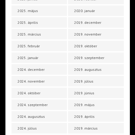
2025. május
2020. január
2025. április
2019. december
2025. március
2019. november
2025. február
2019. október
2025. január
2019. szeptember
2024. december
2019. augusztus
2024. november
2019. július
2024. október
2019. június
2024. szeptember
2019. május
2024. augusztus
2019. április
2024. július
2019. március