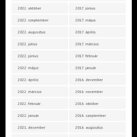
2022. október
2017. június
2022. szeptember
2017. május
2022. augusztus
2017. április
2022. július
2017. március
2022. június
2017. február
2022. május
2017. január
2022. április
2016. december
2022. március
2016. november
2022. február
2016. október
2022. január
2016. szeptember
2021. december
2016. augusztus