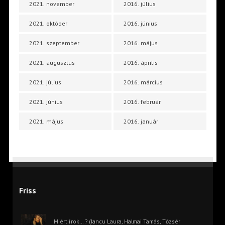
2021. november
2016. július
2021. október
2016. június
2021. szeptember
2016. május
2021. augusztus
2016. április
2021. július
2016. március
2021. június
2016. február
2021. május
2016. január
Friss
Miért írok… ? (Iancu Laura, Halmai Tamás, Tőzsér