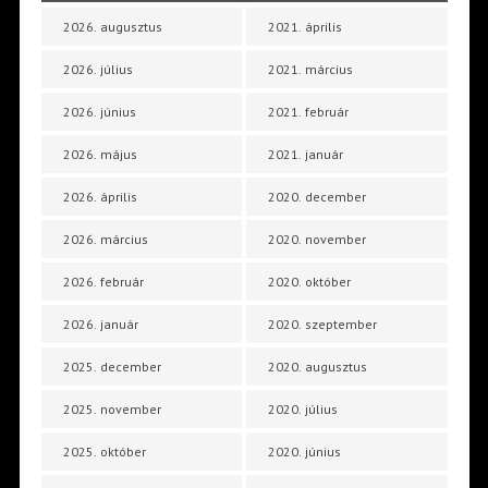
2026. augusztus
2021. április
2026. július
2021. március
2026. június
2021. február
2026. május
2021. január
2026. április
2020. december
2026. március
2020. november
2026. február
2020. október
2026. január
2020. szeptember
2025. december
2020. augusztus
2025. november
2020. július
2025. október
2020. június