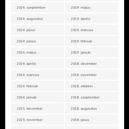
2024. szeptember
2019. május
2024. augusztus
2019. április
2024. július
2019. március
2024. június
2019. február
2024. május
2019. január
2024. április
2018. december
2024. március
2018. november
2024. február
2018. október
2024. január
2018. szeptember
2023. december
2018. augusztus
2023. november
2018. július