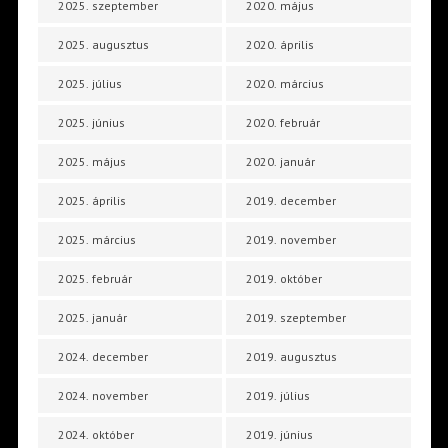
2025. szeptember
2020. május
2025. augusztus
2020. április
2025. július
2020. március
2025. június
2020. február
2025. május
2020. január
2025. április
2019. december
2025. március
2019. november
2025. február
2019. október
2025. január
2019. szeptember
2024. december
2019. augusztus
2024. november
2019. július
2024. október
2019. június