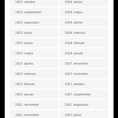
2023. október
2018. június
2023. szeptember
2018. május
2023. augusztus
2018. április
2023. július
2018. március
2023. június
2018. február
2023. május
2018. január
2023. április
2017. december
2023. március
2017. november
2023. február
2017. október
2023. január
2017. szeptember
2022. december
2017. augusztus
2022. november
2017. július