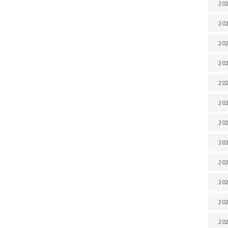
202
202
202
202
202
202
202
202
202
20
20
202