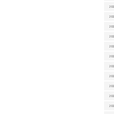
202
202
202
202
202
202
202
202
20
20
202