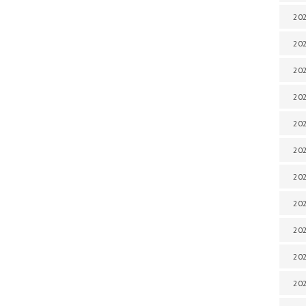
202
202
202
202
202
202
202
20
20
202
202