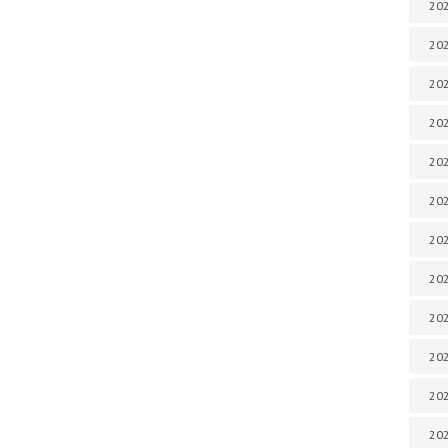
202
202
202
202
202
202
202
202
20
20
202
202