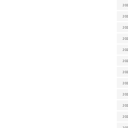
202
202
202
202
202
202
202
202
20
20
202
202