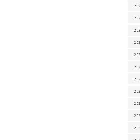
202
202
202
202
202
202
202
202
202
20
20
202