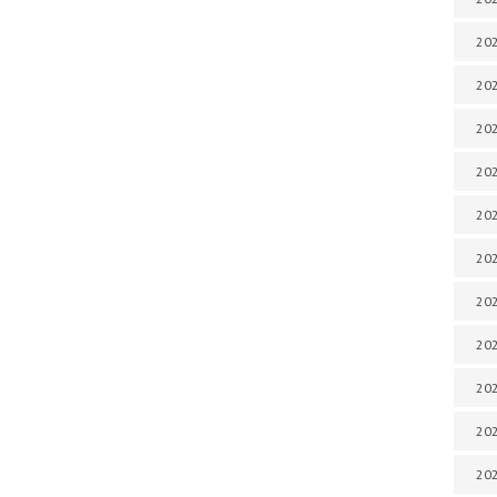
202
202
202
202
202
202
202
202
20
20
202