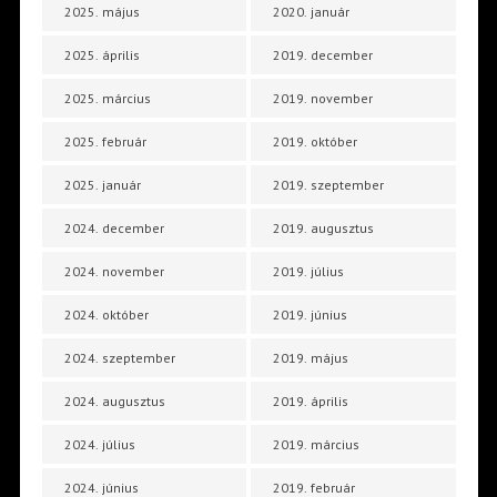
2025. május
2020. január
2025. április
2019. december
2025. március
2019. november
2025. február
2019. október
2025. január
2019. szeptember
2024. december
2019. augusztus
2024. november
2019. július
2024. október
2019. június
2024. szeptember
2019. május
2024. augusztus
2019. április
2024. július
2019. március
2024. június
2019. február