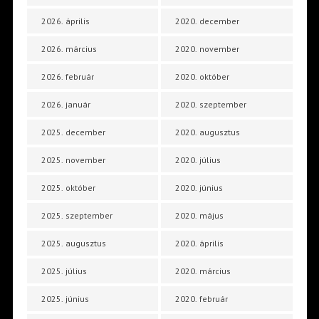
2026. április
2020. december
2026. március
2020. november
2026. február
2020. október
2026. január
2020. szeptember
2025. december
2020. augusztus
2025. november
2020. július
2025. október
2020. június
2025. szeptember
2020. május
2025. augusztus
2020. április
2025. július
2020. március
2025. június
2020. február