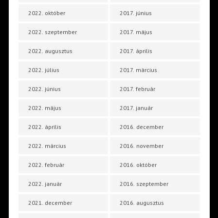
2022. október
2017. június
2022. szeptember
2017. május
2022. augusztus
2017. április
2022. július
2017. március
2022. június
2017. február
2022. május
2017. január
2022. április
2016. december
2022. március
2016. november
2022. február
2016. október
2022. január
2016. szeptember
2021. december
2016. augusztus