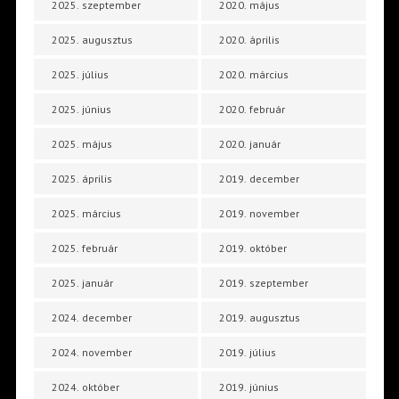
2025. szeptember
2020. május
2025. augusztus
2020. április
2025. július
2020. március
2025. június
2020. február
2025. május
2020. január
2025. április
2019. december
2025. március
2019. november
2025. február
2019. október
2025. január
2019. szeptember
2024. december
2019. augusztus
2024. november
2019. július
2024. október
2019. június