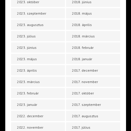
2023. október
2018. június
2023. szeptember
2018. május
2023. augusztus
2018. április
2023. július
2018. március
2023. június
2018. február
2023. május
2018. január
2023. április
2017. december
2023. március
2017. november
2023. február
2017. október
2023. január
2017. szeptember
2022. december
2017. augusztus
2022. november
2017. július