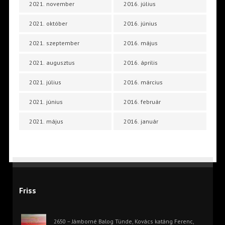
2021. november
2016. július
2021. október
2016. június
2021. szeptember
2016. május
2021. augusztus
2016. április
2021. július
2016. március
2021. június
2016. február
2021. május
2016. január
Friss
2650 – Jámborné Balog Tünde, Kovács katáng Ferenc,