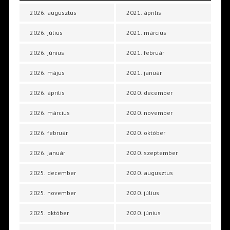
2026. augusztus
2021. április
2026. július
2021. március
2026. június
2021. február
2026. május
2021. január
2026. április
2020. december
2026. március
2020. november
2026. február
2020. október
2026. január
2020. szeptember
2025. december
2020. augusztus
2025. november
2020. július
2025. október
2020. június