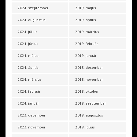
2024. szeptember
2019. május
2024. augusztus
2019. április
2024. július
2019. március
2024. június
2019. február
2024. május
2019. január
2024. április
2018. december
2024. március
2018. november
2024. február
2018. október
2024. január
2018. szeptember
2023. december
2018. augusztus
2023. november
2018. július