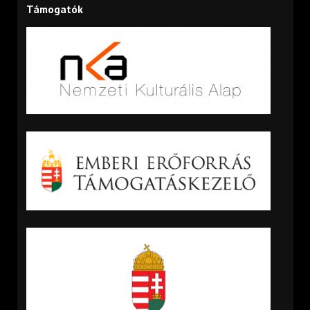
Támogatók