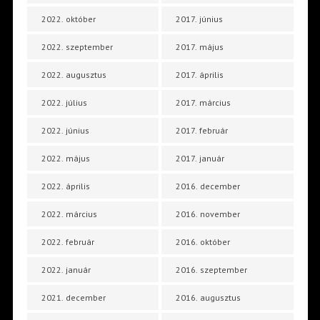
2022. október
2017. június
2022. szeptember
2017. május
2022. augusztus
2017. április
2022. július
2017. március
2022. június
2017. február
2022. május
2017. január
2022. április
2016. december
2022. március
2016. november
2022. február
2016. október
2022. január
2016. szeptember
2021. december
2016. augusztus