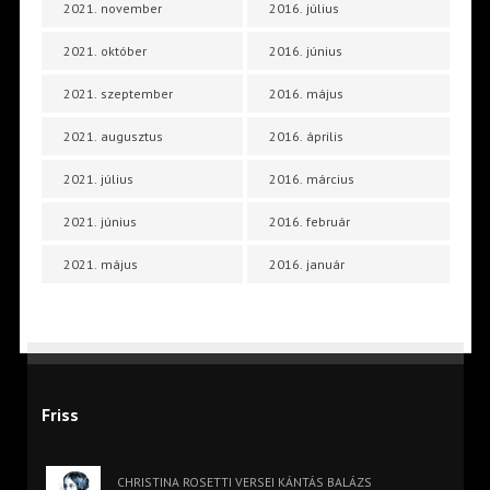
2021. november
2016. július
2021. október
2016. június
2021. szeptember
2016. május
2021. augusztus
2016. április
2021. július
2016. március
2021. június
2016. február
2021. május
2016. január
Friss
CHRISTINA ROSETTI VERSEI KÁNTÁS BALÁZS