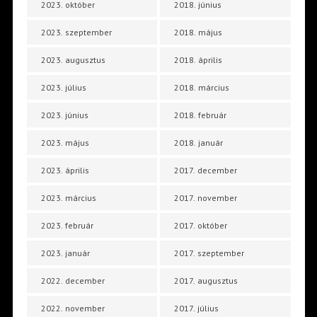
2023. október
2018. június
2023. szeptember
2018. május
2023. augusztus
2018. április
2023. július
2018. március
2023. június
2018. február
2023. május
2018. január
2023. április
2017. december
2023. március
2017. november
2023. február
2017. október
2023. január
2017. szeptember
2022. december
2017. augusztus
2022. november
2017. július