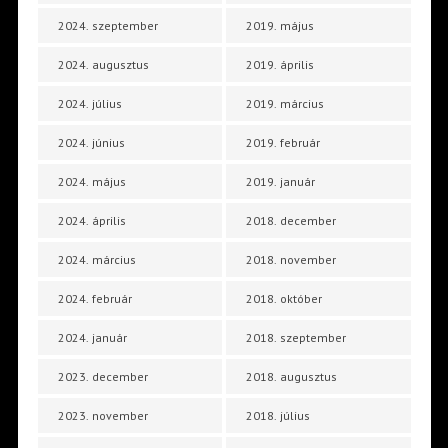
2024. szeptember
2019. május
2024. augusztus
2019. április
2024. július
2019. március
2024. június
2019. február
2024. május
2019. január
2024. április
2018. december
2024. március
2018. november
2024. február
2018. október
2024. január
2018. szeptember
2023. december
2018. augusztus
2023. november
2018. július