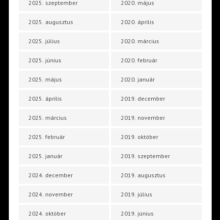
2025. szeptember
2020. május
2025. augusztus
2020. április
2025. július
2020. március
2025. június
2020. február
2025. május
2020. január
2025. április
2019. december
2025. március
2019. november
2025. február
2019. október
2025. január
2019. szeptember
2024. december
2019. augusztus
2024. november
2019. július
2024. október
2019. június