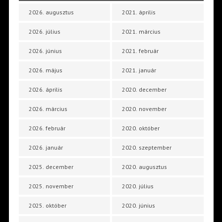
2026. augusztus
2021. április
2026. július
2021. március
2026. június
2021. február
2026. május
2021. január
2026. április
2020. december
2026. március
2020. november
2026. február
2020. október
2026. január
2020. szeptember
2025. december
2020. augusztus
2025. november
2020. július
2025. október
2020. június