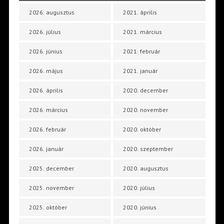
2026. augusztus
2021. április
2026. július
2021. március
2026. június
2021. február
2026. május
2021. január
2026. április
2020. december
2026. március
2020. november
2026. február
2020. október
2026. január
2020. szeptember
2025. december
2020. augusztus
2025. november
2020. július
2025. október
2020. június