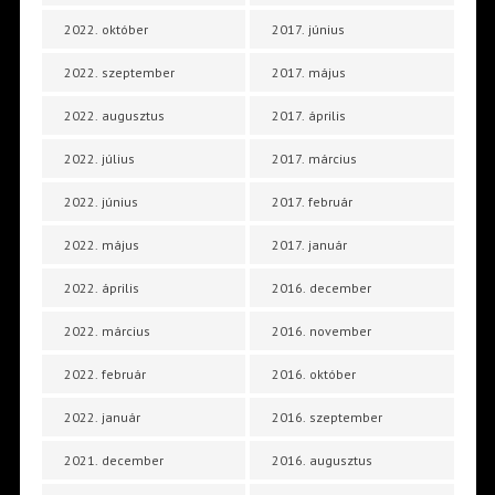
2022. október
2017. június
2022. szeptember
2017. május
2022. augusztus
2017. április
2022. július
2017. március
2022. június
2017. február
2022. május
2017. január
2022. április
2016. december
2022. március
2016. november
2022. február
2016. október
2022. január
2016. szeptember
2021. december
2016. augusztus