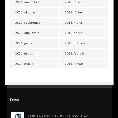
2021. november
2016. július
2021. október
2016. június
2021. szeptember
2016. május
2021. augusztus
2016. április
2021. július
2016. március
2021. június
2016. február
2021. május
2016. január
Friss
CHRISTINA ROSETTI VERSEI KÁNTÁS BALÁZS