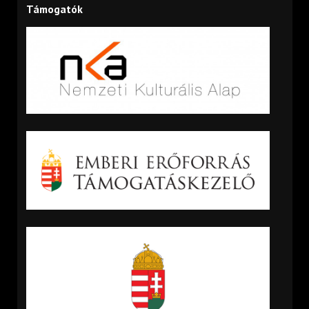
Támogatók