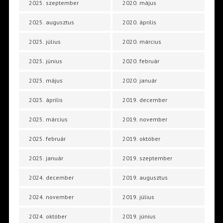
2025. szeptember
2020. május
2025. augusztus
2020. április
2025. július
2020. március
2025. június
2020. február
2025. május
2020. január
2025. április
2019. december
2025. március
2019. november
2025. február
2019. október
2025. január
2019. szeptember
2024. december
2019. augusztus
2024. november
2019. július
2024. október
2019. június