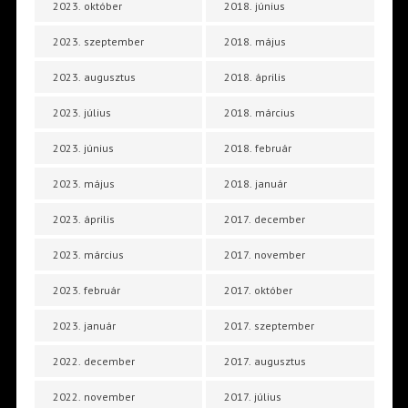
2023. október
2018. június
2023. szeptember
2018. május
2023. augusztus
2018. április
2023. július
2018. március
2023. június
2018. február
2023. május
2018. január
2023. április
2017. december
2023. március
2017. november
2023. február
2017. október
2023. január
2017. szeptember
2022. december
2017. augusztus
2022. november
2017. július