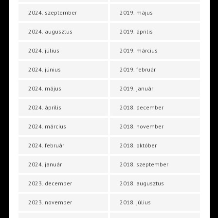
2024. szeptember
2019. május
2024. augusztus
2019. április
2024. július
2019. március
2024. június
2019. február
2024. május
2019. január
2024. április
2018. december
2024. március
2018. november
2024. február
2018. október
2024. január
2018. szeptember
2023. december
2018. augusztus
2023. november
2018. július