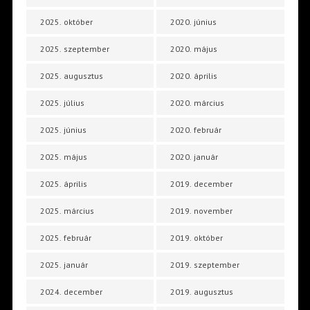
2025. október
2020. június
2025. szeptember
2020. május
2025. augusztus
2020. április
2025. július
2020. március
2025. június
2020. február
2025. május
2020. január
2025. április
2019. december
2025. március
2019. november
2025. február
2019. október
2025. január
2019. szeptember
2024. december
2019. augusztus