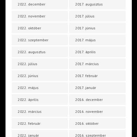
2022. december
2017. augusztus
2022. november
2017. július
2022. október
2017. június
2022. szeptember
2017. május
2022. augusztus
2017. április
2022. július
2017. március
2022. június
2017. február
2022. május
2017. január
2022. április
2016. december
2022. március
2016. november
2022. február
2016. október
2022. január
2016. szeptember