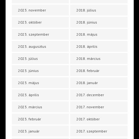
2023. november
2018. július
2023. október
2018. június
2023. szeptember
2018. május
2023. augusztus
2018. április
2023. július
2018. március
2023. június
2018. február
2023. május
2018. január
2023. április
2017. december
2023. március
2017. november
2023. február
2017. október
2023. január
2017. szeptember