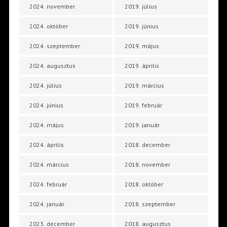
2024. november
2019. július
2024. október
2019. június
2024. szeptember
2019. május
2024. augusztus
2019. április
2024. július
2019. március
2024. június
2019. február
2024. május
2019. január
2024. április
2018. december
2024. március
2018. november
2024. február
2018. október
2024. január
2018. szeptember
2023. december
2018. augusztus