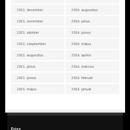
2021. december
2016. augusztus
2021. november
2016. július
2021. október
2016. június
2021. szeptember
2016. május
2021. augusztus
2016. április
2021. július
2016. március
2021. június
2016. február
2021. május
2016. január
Friss