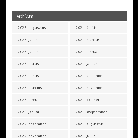
Archívum
2026. augusztus
2021. április
2026. július
2021. március
2026. június
2021. február
2026. május
2021. január
2026. április
2020. december
2026. március
2020. november
2026. február
2020. október
2026. január
2020. szeptember
2025. december
2020. augusztus
2025. november
2020. július