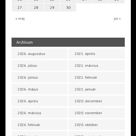
27
28
29
30
« máj
júl »
Archívum
2026. augusztus
2021. április
2026. július
2021. március
2026. június
2021. február
2026. május
2021. január
2026. április
2020. december
2026. március
2020. november
2026. február
2020. október