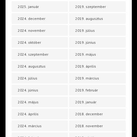
2025. január
2019. szeptember
2024. december
2019. augusztus
2024. november
2019. július
2024. október
2019. június
2024. szeptember
2019. május
2024. augusztus
2019. április
2024. július
2019. március
2024. június
2019. február
2024. május
2019. január
2024. április
2018. december
2024. március
2018. november