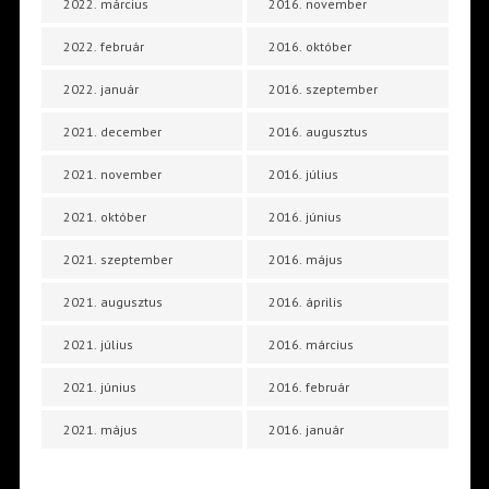
2022. március
2016. november
2022. február
2016. október
2022. január
2016. szeptember
2021. december
2016. augusztus
2021. november
2016. július
2021. október
2016. június
2021. szeptember
2016. május
2021. augusztus
2016. április
2021. július
2016. március
2021. június
2016. február
2021. május
2016. január