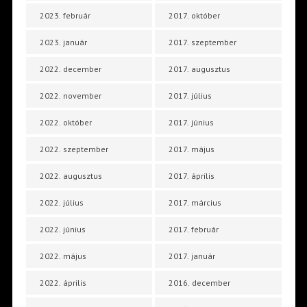
2023. február
2017. október
2023. január
2017. szeptember
2022. december
2017. augusztus
2022. november
2017. július
2022. október
2017. június
2022. szeptember
2017. május
2022. augusztus
2017. április
2022. július
2017. március
2022. június
2017. február
2022. május
2017. január
2022. április
2016. december