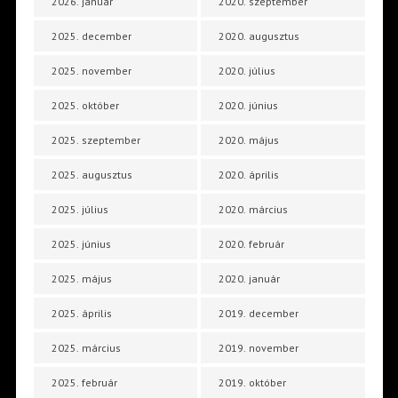
2026. január
2020. szeptember
2025. december
2020. augusztus
2025. november
2020. július
2025. október
2020. június
2025. szeptember
2020. május
2025. augusztus
2020. április
2025. július
2020. március
2025. június
2020. február
2025. május
2020. január
2025. április
2019. december
2025. március
2019. november
2025. február
2019. október