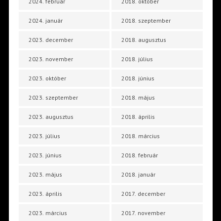
2024. február
2018. október
2024. január
2018. szeptember
2023. december
2018. augusztus
2023. november
2018. július
2023. október
2018. június
2023. szeptember
2018. május
2023. augusztus
2018. április
2023. július
2018. március
2023. június
2018. február
2023. május
2018. január
2023. április
2017. december
2023. március
2017. november