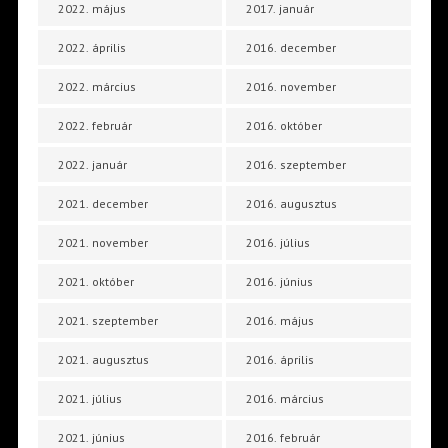
2022. május
2017. január
2022. április
2016. december
2022. március
2016. november
2022. február
2016. október
2022. január
2016. szeptember
2021. december
2016. augusztus
2021. november
2016. július
2021. október
2016. június
2021. szeptember
2016. május
2021. augusztus
2016. április
2021. július
2016. március
2021. június
2016. február