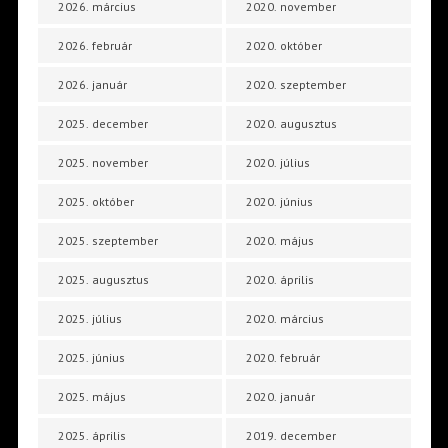
2026. március
2020. november
2026. február
2020. október
2026. január
2020. szeptember
2025. december
2020. augusztus
2025. november
2020. július
2025. október
2020. június
2025. szeptember
2020. május
2025. augusztus
2020. április
2025. július
2020. március
2025. június
2020. február
2025. május
2020. január
2025. április
2019. december