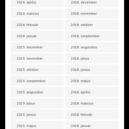
2024. április
2018. december
2024. március
2018. november
2024. február
2018. október
2024. január
2018. szeptember
2023. december
2018. augusztus
2023. november
2018. július
2023. október
2018. június
2023. szeptember
2018. május
2023. augusztus
2018. április
2023. július
2018. március
2023. június
2018. február
2023. május
2018. január