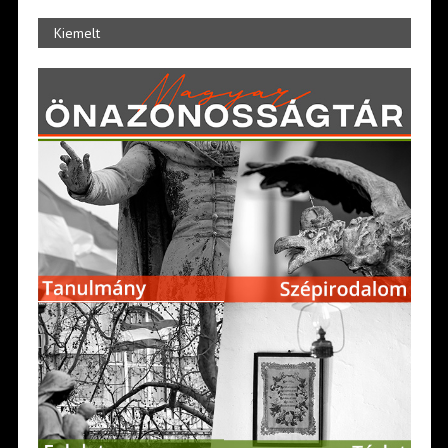
Kiemelt