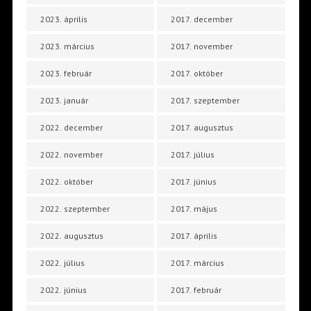
2023. április
2017. december
2023. március
2017. november
2023. február
2017. október
2023. január
2017. szeptember
2022. december
2017. augusztus
2022. november
2017. július
2022. október
2017. június
2022. szeptember
2017. május
2022. augusztus
2017. április
2022. július
2017. március
2022. június
2017. február