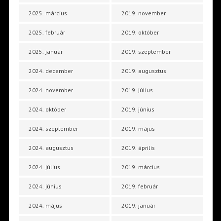
2025. március
2019. november
2025. február
2019. október
2025. január
2019. szeptember
2024. december
2019. augusztus
2024. november
2019. július
2024. október
2019. június
2024. szeptember
2019. május
2024. augusztus
2019. április
2024. július
2019. március
2024. június
2019. február
2024. május
2019. január