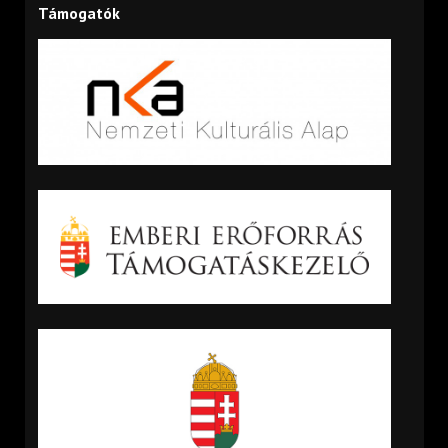
Támogatók