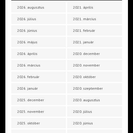
2026. augusztus
2021. április
2026. július
2021. március
2026. június
2021. február
2026. május
2021. január
2026. április
2020. december
2026. március
2020. november
2026. február
2020. október
2026. január
2020. szeptember
2025. december
2020. augusztus
2025. november
2020. július
2025. október
2020. június