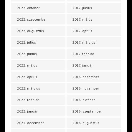
2022. október
2017. június
2022. szeptember
2017. május
2022. augusztus
2017. április
2022. július
2017. március
2022. június
2017. február
2022. május
2017. január
2022. április
2016. december
2022. március
2016. november
2022. február
2016. október
2022. január
2016. szeptember
2021. december
2016. augusztus