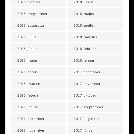
2023. október
2018. június
2023. szeptember
2018. május
2023. augusztus
2018. április
2023. július
2018. március
2023. június
2018. február
2023. május
2018. január
2023. április
2017. december
2023. március
2017. november
2023. február
2017. október
2023. január
2017. szeptember
2022. december
2017. augusztus
2022. november
2017. július