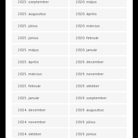
2025. szeptember
2020. május
2025. augusztus
2020. április
2025. július
2020. március
2025. június
2020. február
2025. május
2020. január
2025. április
2019. december
2025. március
2019. november
2025. február
2019. október
2025. január
2019. szeptember
2024. december
2019. augusztus
2024. november
2019. július
2024. október
2019. június