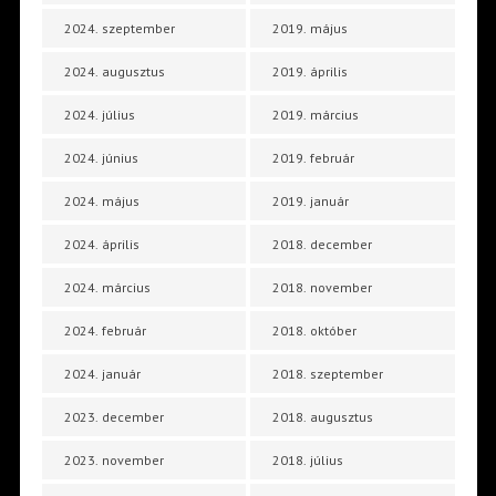
2024. szeptember
2019. május
2024. augusztus
2019. április
2024. július
2019. március
2024. június
2019. február
2024. május
2019. január
2024. április
2018. december
2024. március
2018. november
2024. február
2018. október
2024. január
2018. szeptember
2023. december
2018. augusztus
2023. november
2018. július