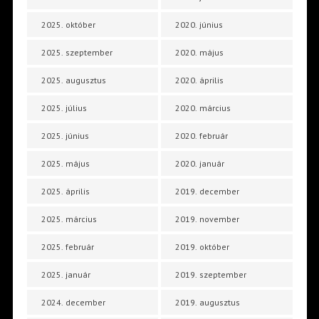
2025. október
2020. június
2025. szeptember
2020. május
2025. augusztus
2020. április
2025. július
2020. március
2025. június
2020. február
2025. május
2020. január
2025. április
2019. december
2025. március
2019. november
2025. február
2019. október
2025. január
2019. szeptember
2024. december
2019. augusztus