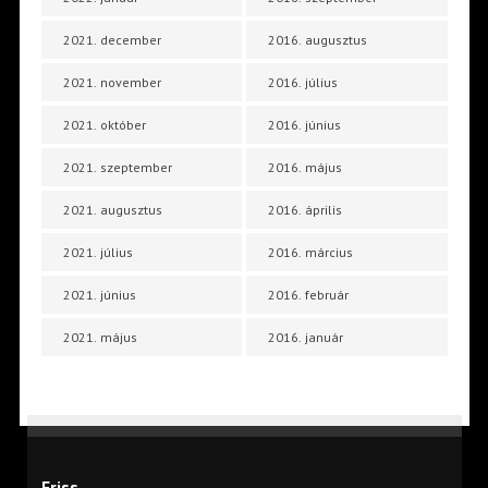
2021. december
2016. augusztus
2021. november
2016. július
2021. október
2016. június
2021. szeptember
2016. május
2021. augusztus
2016. április
2021. július
2016. március
2021. június
2016. február
2021. május
2016. január
Friss