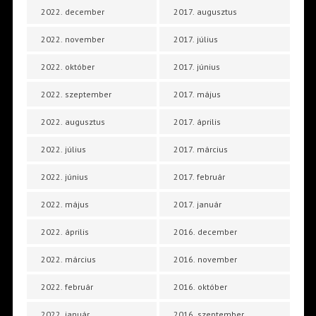
2022. december
2017. augusztus
2022. november
2017. július
2022. október
2017. június
2022. szeptember
2017. május
2022. augusztus
2017. április
2022. július
2017. március
2022. június
2017. február
2022. május
2017. január
2022. április
2016. december
2022. március
2016. november
2022. február
2016. október
2022. január
2016. szeptember