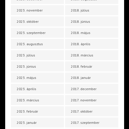
2023. november
2018. július
2023. október
2018. június
2023. szeptember
2018. május
2023. augusztus
2018. április
2023. július
2018. március
2023. június
2018. február
2023. május
2018. január
2023. április
2017. december
2023. március
2017. november
2023. február
2017. október
2023. január
2017. szeptember