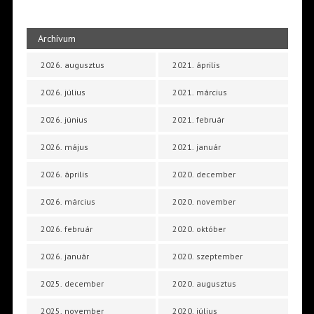
Archívum
2026. augusztus
2021. április
2026. július
2021. március
2026. június
2021. február
2026. május
2021. január
2026. április
2020. december
2026. március
2020. november
2026. február
2020. október
2026. január
2020. szeptember
2025. december
2020. augusztus
2025. november
2020. július