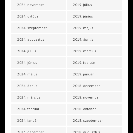
2024. november
2019. július
2024. október
2019. június
2024. szeptember
2019. május
2024. augusztus
2019. április
2024. július
2019. március
2024. június
2019. február
2024. május
2019. január
2024. április
2018. december
2024. március
2018. november
2024. február
2018. október
2024. január
2018. szeptember
2023. december
2018. augusztus