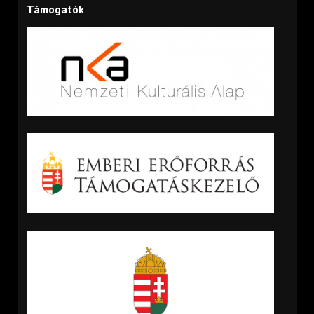
Támogatók