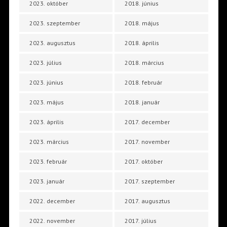
2023. október
2018. június
2023. szeptember
2018. május
2023. augusztus
2018. április
2023. július
2018. március
2023. június
2018. február
2023. május
2018. január
2023. április
2017. december
2023. március
2017. november
2023. február
2017. október
2023. január
2017. szeptember
2022. december
2017. augusztus
2022. november
2017. július