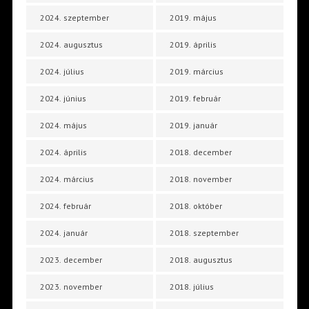
2024. szeptember
2019. május
2024. augusztus
2019. április
2024. július
2019. március
2024. június
2019. február
2024. május
2019. január
2024. április
2018. december
2024. március
2018. november
2024. február
2018. október
2024. január
2018. szeptember
2023. december
2018. augusztus
2023. november
2018. július