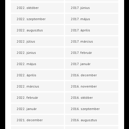
2022. október
2017. június
2022. szeptember
2017. május
2022. augusztus
2017. április
2022. július
2017. március
2022. június
2017. február
2022. május
2017. január
2022. április
2016. december
2022. március
2016. november
2022. február
2016. október
2022. január
2016. szeptember
2021. december
2016. augusztus