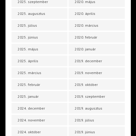
2025. szeptember
2020. május
2025. augusztus
2020. április
2025. július
2020. március
2025. június
2020. február
2025. május
2020. január
2025. április
2019. december
2025. március
2019. november
2025. február
2019. október
2025. január
2019. szeptember
2024. december
2019. augusztus
2024. november
2019. július
2024. október
2019. június