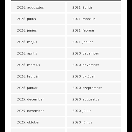
2026. augusztus
2021. április
2026. július
2021. március
2026. június
2021. február
2026. május
2021. január
2026. április
2020. december
2026. március
2020. november
2026. február
2020. október
2026. január
2020. szeptember
2025. december
2020. augusztus
2025. november
2020. július
2025. október
2020. június