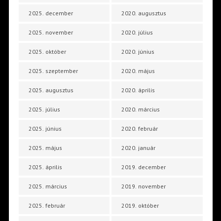
2025. december
2020. augusztus
2025. november
2020. július
2025. október
2020. június
2025. szeptember
2020. május
2025. augusztus
2020. április
2025. július
2020. március
2025. június
2020. február
2025. május
2020. január
2025. április
2019. december
2025. március
2019. november
2025. február
2019. október