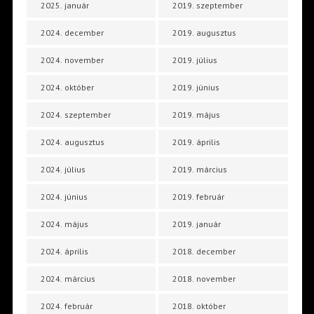
2025. január
2019. szeptember
2024. december
2019. augusztus
2024. november
2019. július
2024. október
2019. június
2024. szeptember
2019. május
2024. augusztus
2019. április
2024. július
2019. március
2024. június
2019. február
2024. május
2019. január
2024. április
2018. december
2024. március
2018. november
2024. február
2018. október