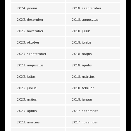
2024. január
2018. szeptember
2023. december
2018. augusztus
2023. november
2018. július
2023. október
2018. június
2023. szeptember
2018. május
2023. augusztus
2018. április
2023. július
2018. március
2023. június
2018. február
2023. május
2018. január
2023. április
2017. december
2023. március
2017. november