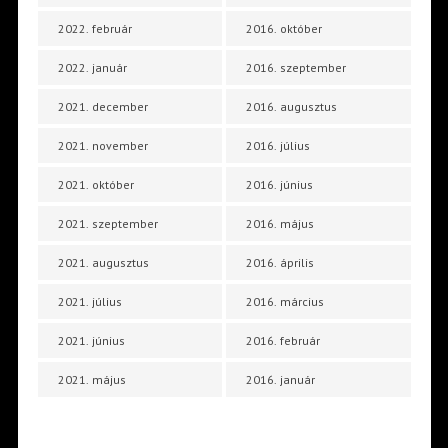
2022. február
2016. október
2022. január
2016. szeptember
2021. december
2016. augusztus
2021. november
2016. július
2021. október
2016. június
2021. szeptember
2016. május
2021. augusztus
2016. április
2021. július
2016. március
2021. június
2016. február
2021. május
2016. január