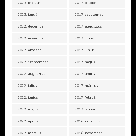
2023. február
2017. október
2023. január
2017. szeptember
2022. december
2017. augusztus
2022. november
2017. július
2022. október
2017. június
2022. szeptember
2017. május
2022. augusztus
2017. április
2022. július
2017. március
2022. június
2017. február
2022. május
2017. január
2022. április
2016. december
2022. március
2016. november