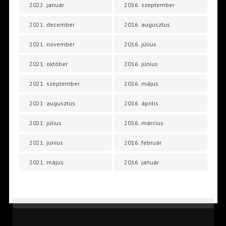
2022. január
2016. szeptember
2021. december
2016. augusztus
2021. november
2016. július
2021. október
2016. június
2021. szeptember
2016. május
2021. augusztus
2016. április
2021. július
2016. március
2021. június
2016. február
2021. május
2016. január