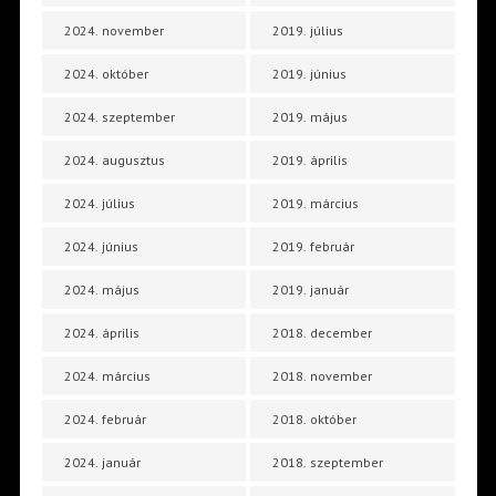
2024. november
2019. július
2024. október
2019. június
2024. szeptember
2019. május
2024. augusztus
2019. április
2024. július
2019. március
2024. június
2019. február
2024. május
2019. január
2024. április
2018. december
2024. március
2018. november
2024. február
2018. október
2024. január
2018. szeptember