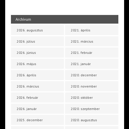
Archívum
2026. augusztus
2021. április
2026. július
2021. március
2026. június
2021. február
2026. május
2021. január
2026. április
2020. december
2026. március
2020. november
2026. február
2020. október
2026. január
2020. szeptember
2025. december
2020. augusztus