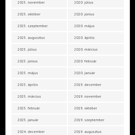
2025. november
2020. július
2025. október
2020. június
2025. szeptember
2020. május
2025. augusztus
2020. április
2025. július
2020. március
2025. június
2020. február
2025. május
2020. január
2025. április
2019. december
2025. március
2019. november
2025. február
2019. október
2025. január
2019. szeptember
2024. december
2019. augusztus