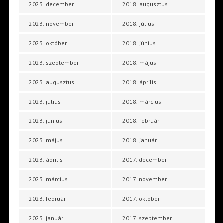
2023. december
2018. augusztus
2023. november
2018. július
2023. október
2018. június
2023. szeptember
2018. május
2023. augusztus
2018. április
2023. július
2018. március
2023. június
2018. február
2023. május
2018. január
2023. április
2017. december
2023. március
2017. november
2023. február
2017. október
2023. január
2017. szeptember