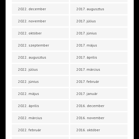
2022. december
2017. augusztus
2022. november
2017. július
2022. október
2017. június
2022. szeptember
2017. május
2022. augusztus
2017. április
2022. július
2017. március
2022. június
2017. február
2022. május
2017. január
2022. április
2016. december
2022. március
2016. november
2022. február
2016. október