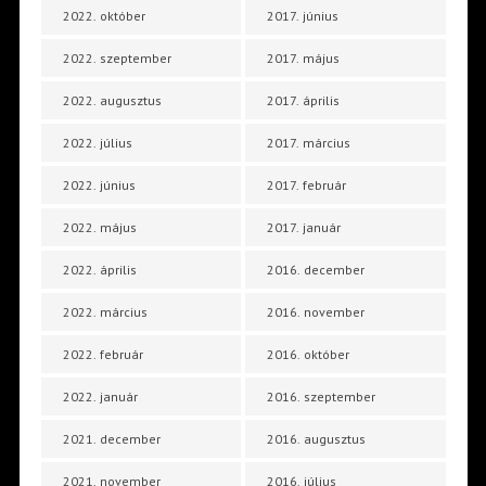
2022. október
2017. június
2022. szeptember
2017. május
2022. augusztus
2017. április
2022. július
2017. március
2022. június
2017. február
2022. május
2017. január
2022. április
2016. december
2022. március
2016. november
2022. február
2016. október
2022. január
2016. szeptember
2021. december
2016. augusztus
2021. november
2016. július