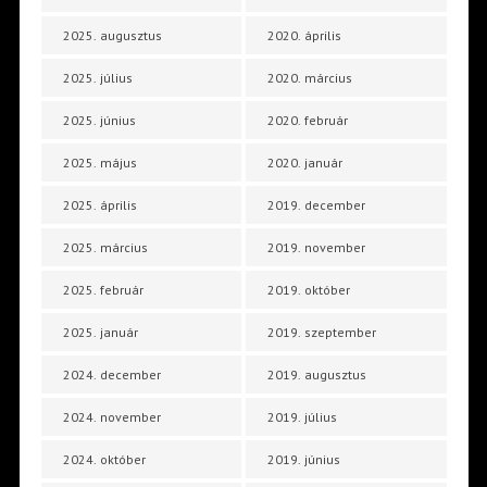
2025. augusztus
2020. április
2025. július
2020. március
2025. június
2020. február
2025. május
2020. január
2025. április
2019. december
2025. március
2019. november
2025. február
2019. október
2025. január
2019. szeptember
2024. december
2019. augusztus
2024. november
2019. július
2024. október
2019. június