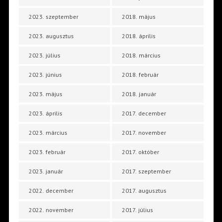
2023. szeptember
2018. május
2023. augusztus
2018. április
2023. július
2018. március
2023. június
2018. február
2023. május
2018. január
2023. április
2017. december
2023. március
2017. november
2023. február
2017. október
2023. január
2017. szeptember
2022. december
2017. augusztus
2022. november
2017. július