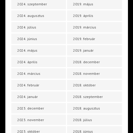
2024. szeptember
2019. május
2024. augusztus
2019. április
2024. július
2019. március
2024. június
2019. február
2024. május
2019. január
2024. április
2018. december
2024. március
2018. november
2024. február
2018. október
2024. január
2018. szeptember
2023. december
2018. augusztus
2023. november
2018. július
2023. október
2018. június