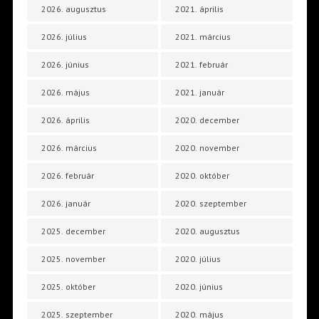
2026. augusztus
2021. április
2026. július
2021. március
2026. június
2021. február
2026. május
2021. január
2026. április
2020. december
2026. március
2020. november
2026. február
2020. október
2026. január
2020. szeptember
2025. december
2020. augusztus
2025. november
2020. július
2025. október
2020. június
2025. szeptember
2020. május