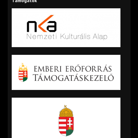
Támogatók