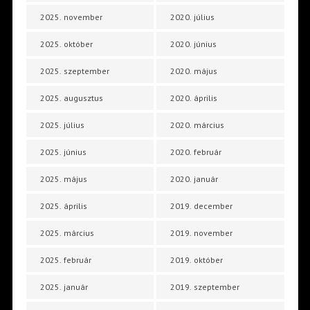
2025. november
2020. július
2025. október
2020. június
2025. szeptember
2020. május
2025. augusztus
2020. április
2025. július
2020. március
2025. június
2020. február
2025. május
2020. január
2025. április
2019. december
2025. március
2019. november
2025. február
2019. október
2025. január
2019. szeptember