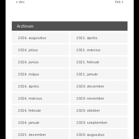
« dec
feb »
Archívum
2026. augusztus
2021. április
2026. július
2021. március
2026. június
2021. február
2026. május
2021. január
2026. április
2020. december
2026. március
2020. november
2026. február
2020. október
2026. január
2020. szeptember
2025. december
2020. augusztus